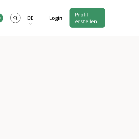
Profil
DE
Login
erstellen