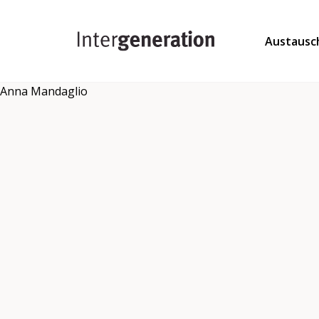
Austausc
Anna Mandaglio