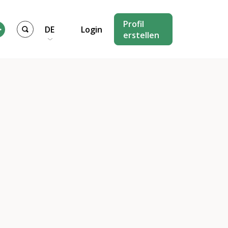
Profil
DE
Login
erstellen