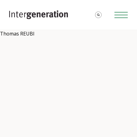
Thomas REUBI