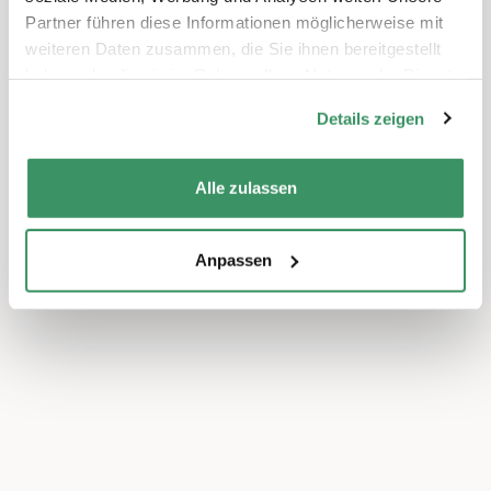
Partner führen diese Informationen möglicherweise mit
weiteren Daten zusammen, die Sie ihnen bereitgestellt
haben oder die sie im Rahmen Ihrer Nutzung der Dienste
gesammelt haben.
Details zeigen
Alle zulassen
Anpassen