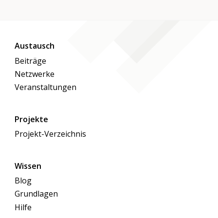
Austausch
Beiträge
Netzwerke
Veranstaltungen
Projekte
Projekt-Verzeichnis
Wissen
Blog
Grundlagen
Hilfe