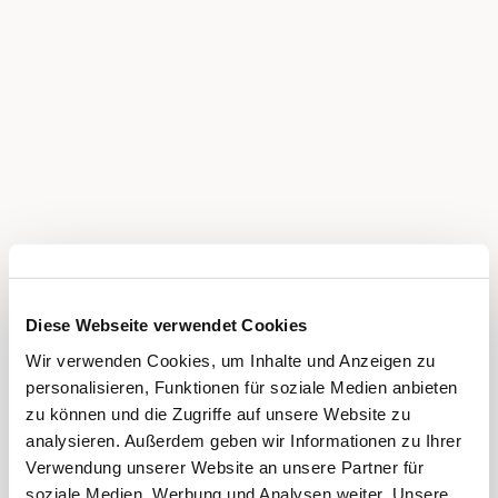
Diese Webseite verwendet Cookies
Wir verwenden Cookies, um Inhalte und Anzeigen zu
personalisieren, Funktionen für soziale Medien anbieten
zu können und die Zugriffe auf unsere Website zu
analysieren. Außerdem geben wir Informationen zu Ihrer
Verwendung unserer Website an unsere Partner für
soziale Medien, Werbung und Analysen weiter. Unsere