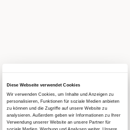
Diese Webseite verwendet Cookies
Wir verwenden Cookies, um Inhalte und Anzeigen zu
personalisieren, Funktionen für soziale Medien anbieten
zu können und die Zugriffe auf unsere Website zu
analysieren. Außerdem geben wir Informationen zu Ihrer
Verwendung unserer Website an unsere Partner für
soziale Medien, Werbung und Analysen weiter. Unsere