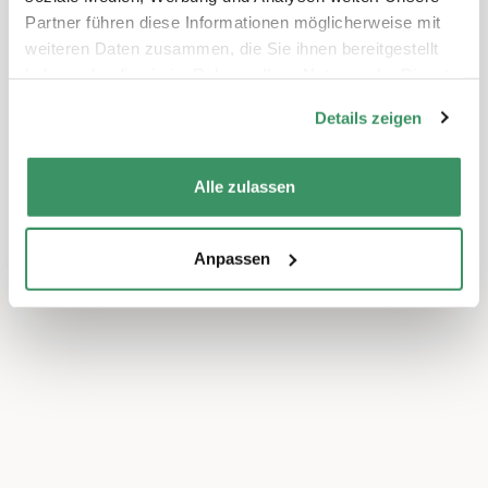
Partner führen diese Informationen möglicherweise mit
weiteren Daten zusammen, die Sie ihnen bereitgestellt
haben oder die sie im Rahmen Ihrer Nutzung der Dienste
gesammelt haben.
Details zeigen
Alle zulassen
Anpassen