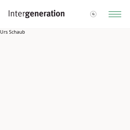
Urs Schaub