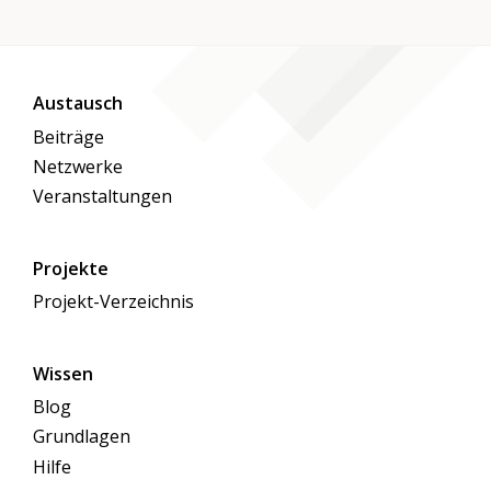
Austausch
Beiträge
Netzwerke
Veranstaltungen
Projekte
Projekt-Verzeichnis
Wissen
Blog
Grundlagen
Hilfe