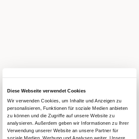
Diese Webseite verwendet Cookies
Wir verwenden Cookies, um Inhalte und Anzeigen zu
personalisieren, Funktionen für soziale Medien anbieten
zu können und die Zugriffe auf unsere Website zu
analysieren. Außerdem geben wir Informationen zu Ihrer
Verwendung unserer Website an unsere Partner für
soziale Medien, Werbung und Analysen weiter. Unsere