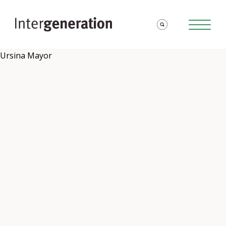
Ursina Mayor