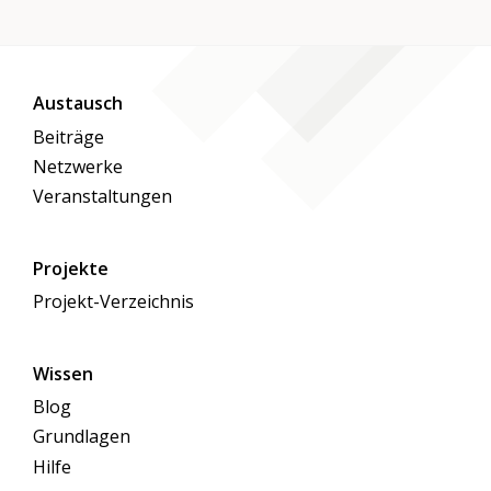
Austausch
Beiträge
Netzwerke
Veranstaltungen
Projekte
Projekt-Verzeichnis
Wissen
Blog
Grundlagen
Hilfe