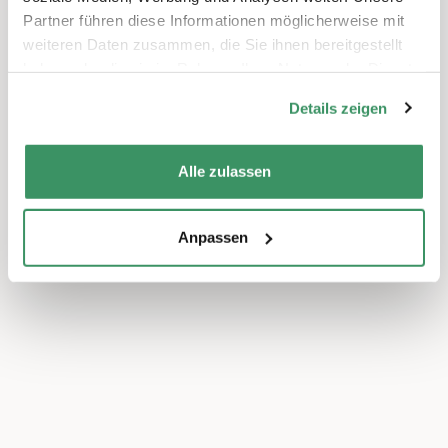
Partner führen diese Informationen möglicherweise mit
weiteren Daten zusammen, die Sie ihnen bereitgestellt
haben oder die sie im Rahmen Ihrer Nutzung der Dienste
gesammelt haben.
Details zeigen
Alle zulassen
Anpassen