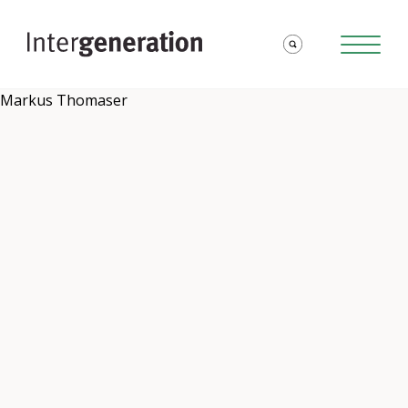
Markus Thomaser