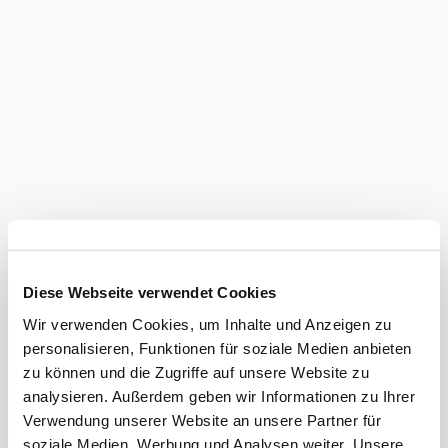
Diese Webseite verwendet Cookies
Wir verwenden Cookies, um Inhalte und Anzeigen zu
personalisieren, Funktionen für soziale Medien anbieten
zu können und die Zugriffe auf unsere Website zu
analysieren. Außerdem geben wir Informationen zu Ihrer
Verwendung unserer Website an unsere Partner für
soziale Medien, Werbung und Analysen weiter. Unsere