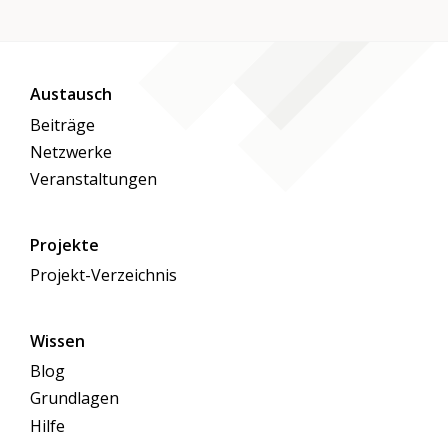
Austausch
Beiträge
Netzwerke
Veranstaltungen
Projekte
Projekt-Verzeichnis
Wissen
Blog
Grundlagen
Hilfe