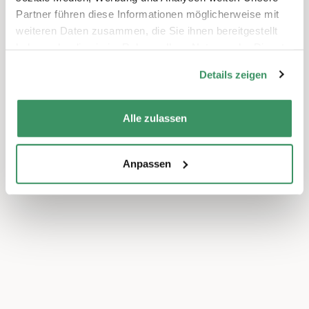
Partner führen diese Informationen möglicherweise mit
weiteren Daten zusammen, die Sie ihnen bereitgestellt
haben oder die sie im Rahmen Ihrer Nutzung der Dienste
gesammelt haben.
Details zeigen
Alle zulassen
Anpassen