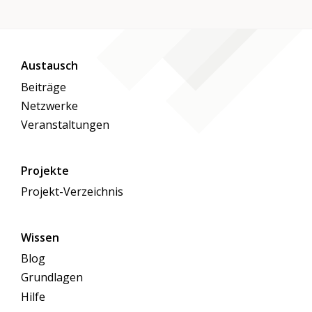
Austausch
Beiträge
Netzwerke
Veranstaltungen
Projekte
Projekt-Verzeichnis
Wissen
Blog
Grundlagen
Hilfe