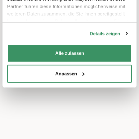
Partner führen diese Informationen möglicherweise mit
weiteren Daten zusammen, die Sie ihnen bereitgestellt
haben oder die sie im Rahmen Ihrer Nutzung der Dienste
gesammelt haben.
Details zeigen
Alle zulassen
Anpassen