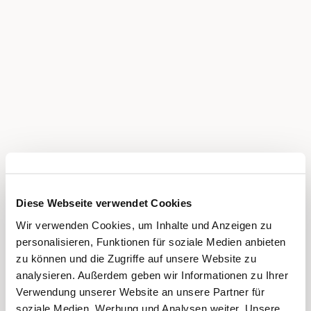
Diese Webseite verwendet Cookies
Wir verwenden Cookies, um Inhalte und Anzeigen zu
personalisieren, Funktionen für soziale Medien anbieten
zu können und die Zugriffe auf unsere Website zu
analysieren. Außerdem geben wir Informationen zu Ihrer
Verwendung unserer Website an unsere Partner für
soziale Medien, Werbung und Analysen weiter. Unsere