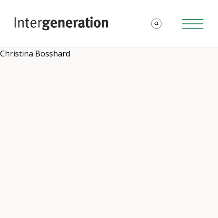
Christina Bosshard