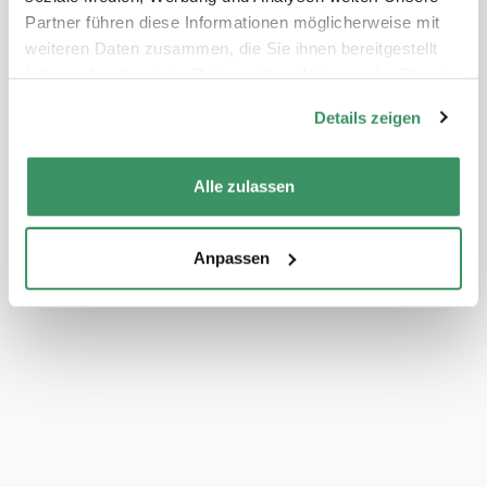
Partner führen diese Informationen möglicherweise mit
weiteren Daten zusammen, die Sie ihnen bereitgestellt
haben oder die sie im Rahmen Ihrer Nutzung der Dienste
gesammelt haben.
Details zeigen
Alle zulassen
Anpassen