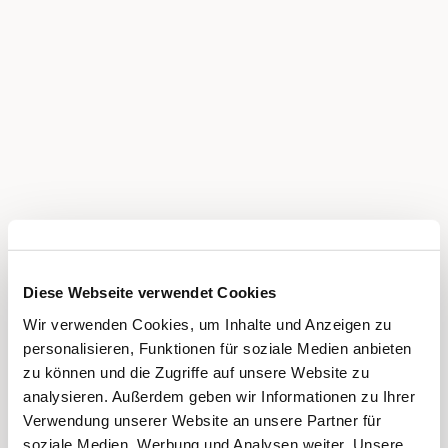
Diese Webseite verwendet Cookies
Wir verwenden Cookies, um Inhalte und Anzeigen zu
personalisieren, Funktionen für soziale Medien anbieten
zu können und die Zugriffe auf unsere Website zu
analysieren. Außerdem geben wir Informationen zu Ihrer
Verwendung unserer Website an unsere Partner für
soziale Medien, Werbung und Analysen weiter. Unsere