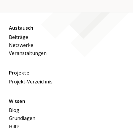
Austausch
Beiträge
Netzwerke
Veranstaltungen
Projekte
Projekt-Verzeichnis
Wissen
Blog
Grundlagen
Hilfe