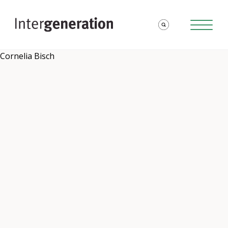
Cornelia Bisch