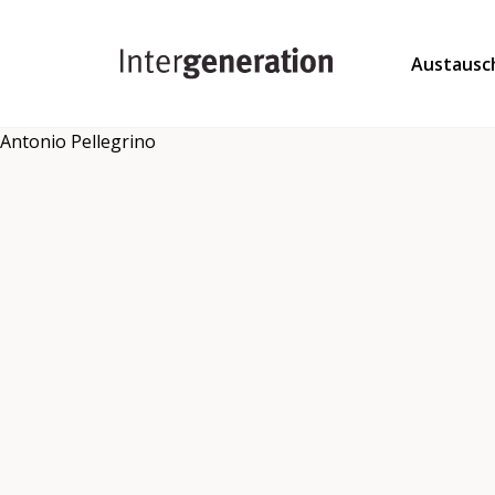
Austausc
Antonio Pellegrino