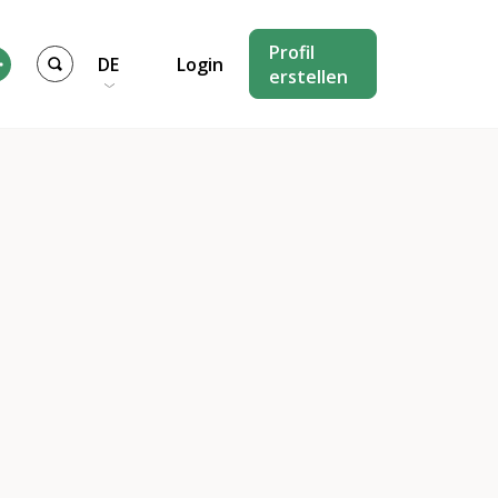
Profil
DE
Login
erstellen