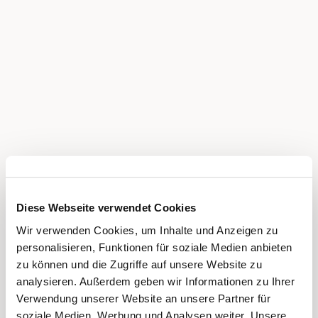
Diese Webseite verwendet Cookies
Wir verwenden Cookies, um Inhalte und Anzeigen zu
personalisieren, Funktionen für soziale Medien anbieten
zu können und die Zugriffe auf unsere Website zu
analysieren. Außerdem geben wir Informationen zu Ihrer
Verwendung unserer Website an unsere Partner für
soziale Medien, Werbung und Analysen weiter. Unsere