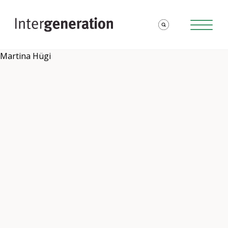
Martina Hügi