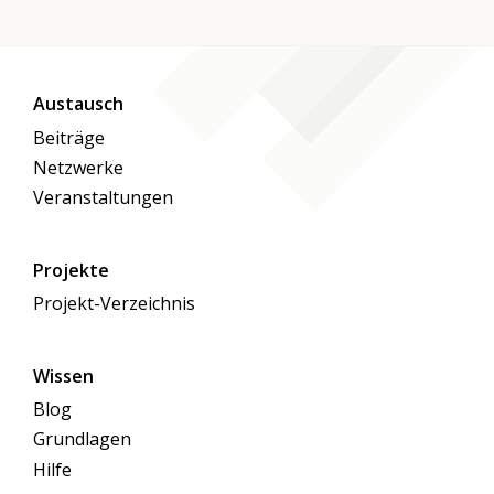
Austausch
Beiträge
Netzwerke
Veranstaltungen
Projekte
Projekt-Verzeichnis
Wissen
Blog
Grundlagen
Hilfe