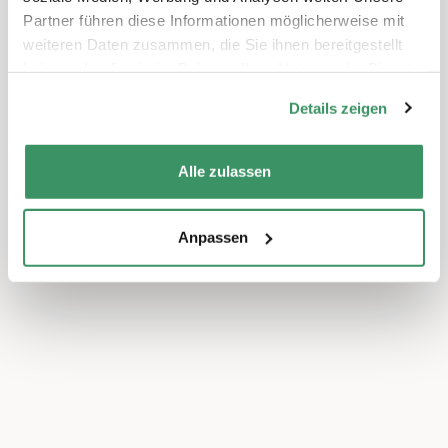
Partner führen diese Informationen möglicherweise mit
weiteren Daten zusammen, die Sie ihnen bereitgestellt
haben oder die sie im Rahmen Ihrer Nutzung der Dienste
gesammelt haben.
Details zeigen
Alle zulassen
Anpassen