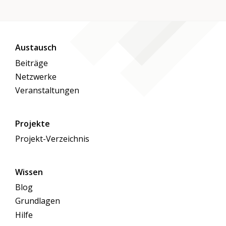
Austausch
Beiträge
Netzwerke
Veranstaltungen
Projekte
Projekt-Verzeichnis
Wissen
Blog
Grundlagen
Hilfe