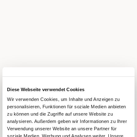
Diese Webseite verwendet Cookies
Wir verwenden Cookies, um Inhalte und Anzeigen zu
personalisieren, Funktionen für soziale Medien anbieten
zu können und die Zugriffe auf unsere Website zu
analysieren. Außerdem geben wir Informationen zu Ihrer
Verwendung unserer Website an unsere Partner für
soziale Medien, Werbung und Analysen weiter. Unsere