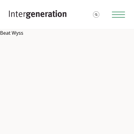
Beat Wyss