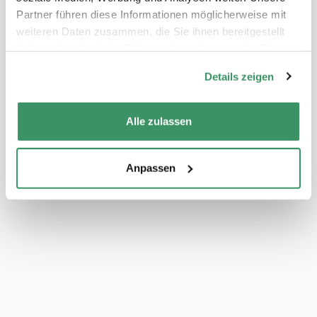
Partner führen diese Informationen möglicherweise mit
weiteren Daten zusammen, die Sie ihnen bereitgestellt
haben oder die sie im Rahmen Ihrer Nutzung der Dienste
gesammelt haben.
Details zeigen
Alle zulassen
Anpassen