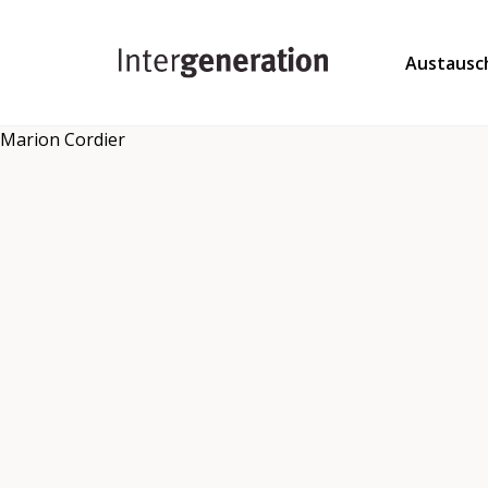
Austausc
Marion Cordier