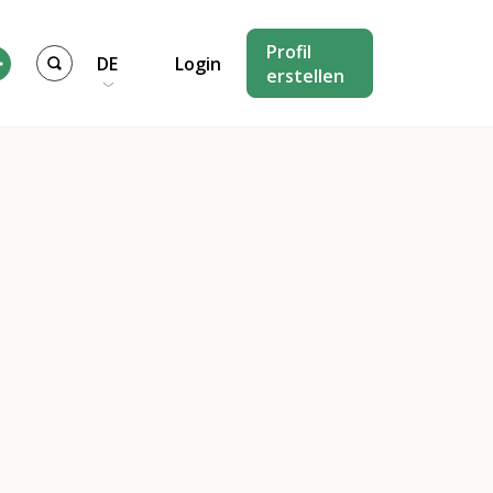
Profil
DE
Login
erstellen