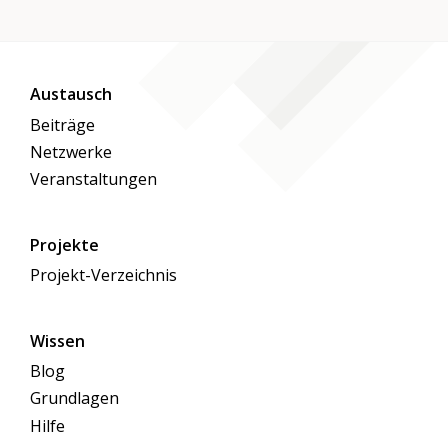
Austausch
Beiträge
Netzwerke
Veranstaltungen
Projekte
Projekt-Verzeichnis
Wissen
Blog
Grundlagen
Hilfe