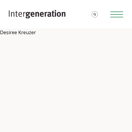
Desiree Kreuzer