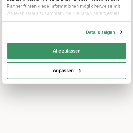
Partner führen diese Informationen möglicherweise mit
weiteren Daten zusammen, die Sie ihnen bereitgestellt
haben oder die sie im Rahmen Ihrer Nutzung der Dienste
gesammelt haben.
Details zeigen
Alle zulassen
Anpassen