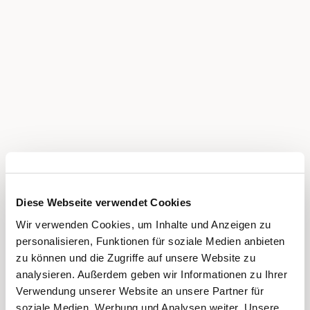
Diese Webseite verwendet Cookies
Wir verwenden Cookies, um Inhalte und Anzeigen zu
personalisieren, Funktionen für soziale Medien anbieten
zu können und die Zugriffe auf unsere Website zu
analysieren. Außerdem geben wir Informationen zu Ihrer
Verwendung unserer Website an unsere Partner für
soziale Medien, Werbung und Analysen weiter. Unsere