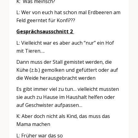
K: Was meinsch?
L: Wer von euch hat schon mal Erdbeeren am
Feld geerntet für Konfi???
Gesprächsausschnitt 2
L: Vielleicht war es aber auch “nur” ein Hof
mit Tieren….
Dann muss der Stall gemistet werden, die
Kühe (z.b.) gemolken und gefüttert oder auf
die Weide herausgebracht werden
Es gibt immer viel zu tun… vielleicht mussten
sie auch zu Hause im Haushalt helfen oder
auf Geschwister aufpassen…
K: Aber doch nicht als Kind, das muss das
Mama machen
L: Früher war das so