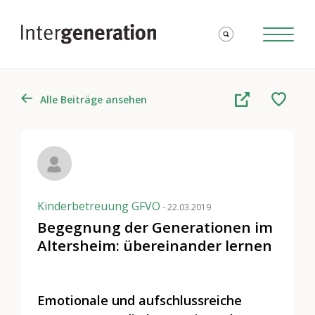
Alle Beiträge ansehen
Kinderbetreuung GFVO
- 22.03.2019
Begegnung der Generationen im
Altersheim: übereinander lernen
Emotionale und aufschlussreiche