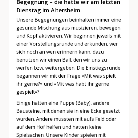
Begegnung – die hatte wir am letzten
Dienstag im Altersheim.
Unsere Begegnungen beinhalten immer eine
gesunde Mischung aus musizieren, bewegen
und Kopf aktivieren. Wir beginnen jeweils mit
einer Vorstellungsrunde und erkunden, wer
sich noch an wen erinnern kann, dazu
benutzen wir einen Ball, den wir uns zu
werfen bzw. weitergeben. Die Einstiegsrunde
begannen wir mit der Frage «Mit was spielt
ihr gerne?» und «Mit was habt ihr gerne
gespielt»?
Einige hatten eine Puppe (Baby), andere
Bausteine, mit denen sie in eine Ecke gesetzt
wurden. Andere mussten mit aufs Feld oder
auf dem Hof helfen und hatten keine
Spielsachen. Unsere Kinder spielen mit