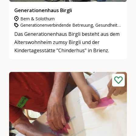
Generationenhaus Birgli
Bern & Solothurn
Generationenverbindende Betreuung, Gesundheit, Sport & Bewegung, Freizeitaktivitäten & Spiele
Das Generationenhaus Birgli besteht aus dem
Alterswohnheim zumsy Birgli und der
Kindertagesstätte "Chinderhus" in Brienz.