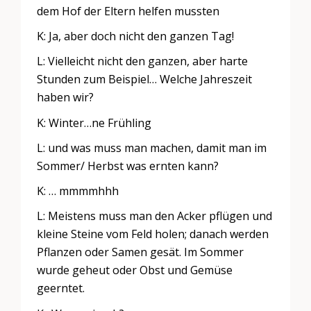
dem Hof der Eltern helfen mussten
K: Ja, aber doch nicht den ganzen Tag!
L: Vielleicht nicht den ganzen, aber harte
Stunden zum Beispiel… Welche Jahreszeit
haben wir?
K: Winter…ne Frühling
L: und was muss man machen, damit man im
Sommer/ Herbst was ernten kann?
K: … mmmmhhh
L: Meistens muss man den Acker pflügen und
kleine Steine vom Feld holen; danach werden
Pflanzen oder Samen gesät. Im Sommer
wurde geheut oder Obst und Gemüse
geerntet.