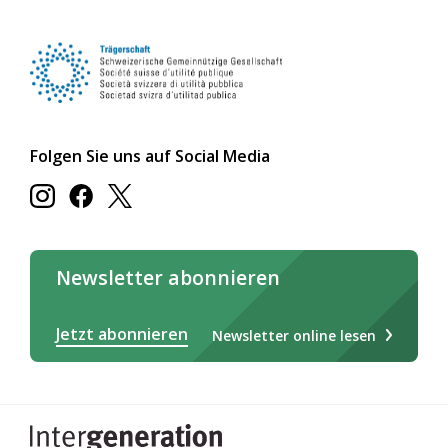
Folgen Sie uns auf Social Media
Newsletter abonnieren
Jetzt abonnieren
Newsletter online lesen