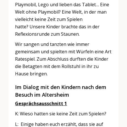
Playmobil, Lego und lieben das Tablet… Eine
Welt ohne Playmobil? Eine Welt, in der man
vielleicht keine Zeit zum Spielen
hatte? Unsere Kinder brachte das in der
Reflexionsrunde zum Staunen.
Wir sangen und tanzten wie immer
gemeinsam und spielten mit Würfeln eine Art
Ratespiel. Zum Abschluss durften die Kinder
die Betagten mit dem Rollstuhl in ihr zu
Hause bringen.
Im Dialog mit den Kindern nach dem
Besuch im Altersheim
Gesprächsausschnitt 1
K: Wieso hatten sie keine Zeit zum Spielen?
L: Einige haben euch erzählt, dass sie auf