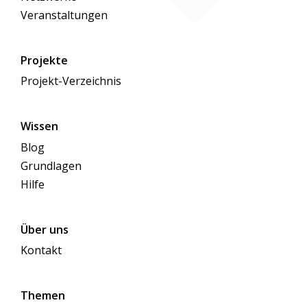
Veranstaltungen
Projekte
Projekt-Verzeichnis
Wissen
Blog
Grundlagen
Hilfe
Über uns
Kontakt
Themen