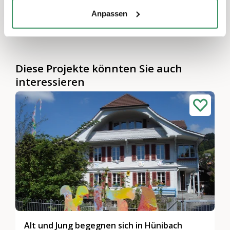
Anpassen
Zum Projekt
Diese Projekte könnten Sie auch
interessieren
Alt und Jung begegnen sich in Hünibach