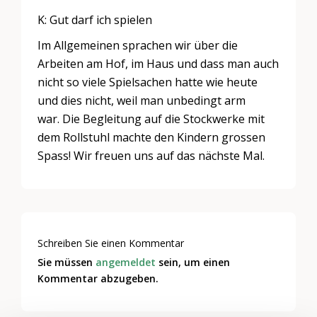
K: Gut darf ich spielen
Im Allgemeinen sprachen wir über die
Arbeiten am Hof, im Haus und dass man auch
nicht so viele Spielsachen hatte wie heute
und dies nicht, weil man unbedingt arm
war. Die Begleitung auf die Stockwerke mit
dem Rollstuhl machte den Kindern grossen
Spass! Wir freuen uns auf das nächste Mal.
Schreiben Sie einen Kommentar
Sie müssen
angemeldet
sein, um einen
Kommentar abzugeben.