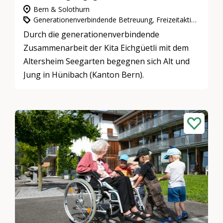
Bern & Solothurn
Generationenverbindende Betreuung, Freizeitaktivitäten & Spiele, Gemeinnütziges Engagement
Durch die generationenverbindende
Zusammenarbeit der Kita Eichgüetli mit dem
Altersheim Seegarten begegnen sich Alt und
Jung in Hünibach (Kanton Bern).