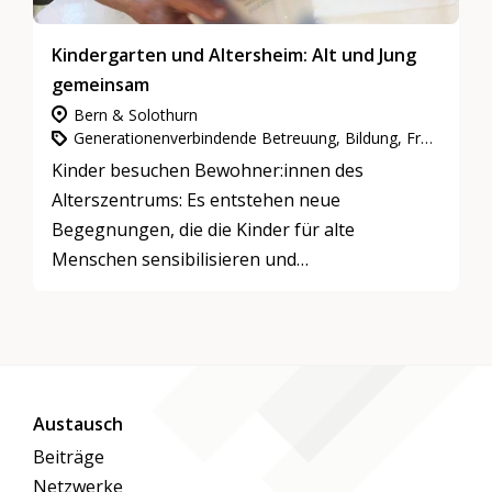
Kindergarten und Altersheim: Alt und Jung
gemeinsam
Bern & Solothurn
Generationenverbindende Betreuung, Bildung, Freizeitaktivitäten & Spiele
Kinder besuchen Bewohner:innen des
Alterszentrums: Es entstehen neue
Begegnungen, die die Kinder für alte
Menschen sensibilisieren und
Berührungsängste abbauen.
Austausch
Beiträge
Netzwerke