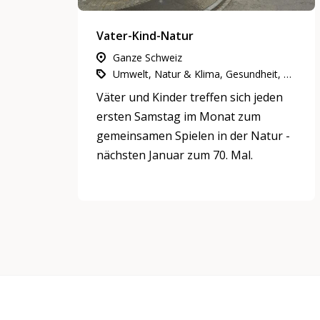
Vater-Kind-Natur
Ganze Schweiz
Umwelt, Natur & Klima, Gesundheit, Sport & Bewegung, Freizeitaktivitäten & Spiele
Väter und Kinder treffen sich jeden
ersten Samstag im Monat zum
gemeinsamen Spielen in der Natur -
nächsten Januar zum 70. Mal.