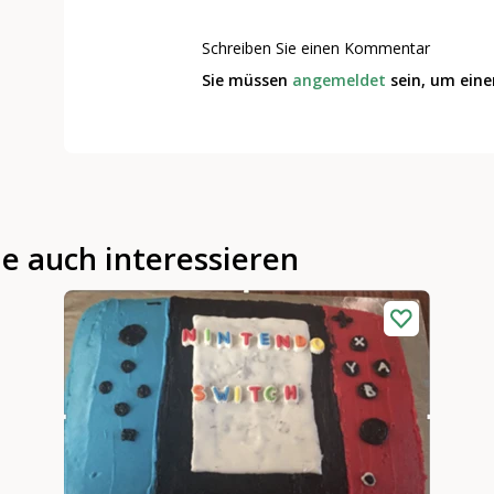
Schreiben Sie einen Kommentar
Sie müssen
angemeldet
sein, um ein
ie auch interessieren