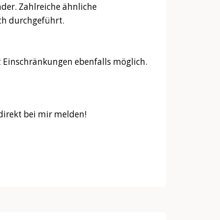
der. Zahlreiche ähnliche
ich durchgeführt.
it Einschränkungen ebenfalls möglich.
 direkt bei mir melden!