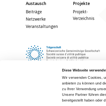
Austausch
Projekte
Beiträge
Projekt-
Verzeichnis
Netzwerke
Veranstaltungen
Diese Webseite verwende
Wir verwenden Cookies, um
anbieten zu können und di
zu Ihrer Verwendung unser
Unsere Partner führen die
bereitgestellt haben oder