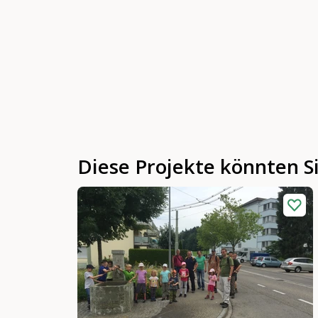
Diese Projekte könnten S