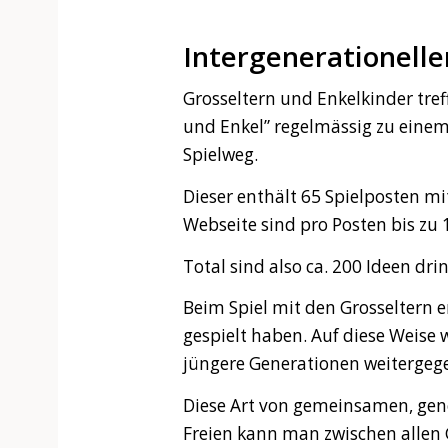
Intergenerationell
Grosseltern und Enkelkinder tre
und Enkel” regelmässig zu ein
Spielweg.
Dieser enthält 65 Spielposten mit 
Webseite sind pro Posten bis zu 
Total sind also ca. 200 Ideen drin
Beim Spiel mit den Grosseltern e
gespielt haben. Auf diese Weise 
jüngere Generationen weitergeg
Diese Art von gemeinsamen, gen
Freien kann man zwischen allen