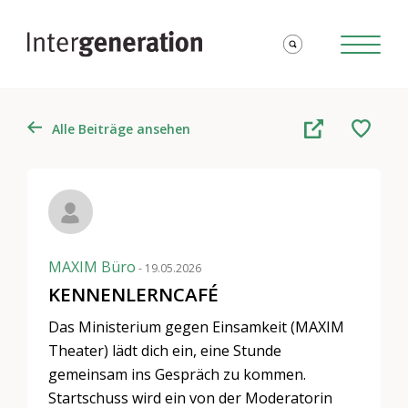
Alle Beiträge ansehen
MAXIM Büro
- 19.05.2026
KENNENLERNCAFÉ
Das Ministerium gegen Einsamkeit (MAXIM
Theater) lädt dich ein, eine Stunde
gemeinsam ins Gespräch zu kommen.
Startschuss wird ein von der Moderatorin