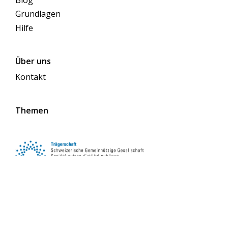
Blog
Grundlagen
Hilfe
Über uns
Kontakt
Themen
Folgen Sie uns auf Social Media