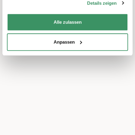
Details zeigen
Alle zulassen
Anpassen