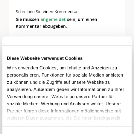
Schreiben Sie einen Kommentar
Sie müssen
angemeldet
sein, um einen
Kommentar abzugeben.
Diese Webseite verwendet Cookies
Wir verwenden Cookies, um Inhalte und Anzeigen zu
personalisieren, Funktionen für soziale Medien anbieten
zu können und die Zugriffe auf unsere Website zu
analysieren. Außerdem geben wir Informationen zu Ihrer
Verwendung unserer Website an unsere Partner für
soziale Medien, Werbung und Analysen weiter. Unsere
Partner führen diese Informationen möglicherweise mit
weiteren Daten zusammen, die Sie ihnen bereitgestellt
haben oder die sie im Rahmen Ihrer Nutzung der Dienste
gesammelt haben.