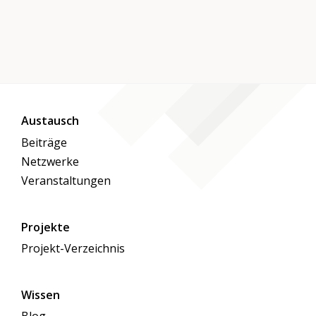
Austausch
Beiträge
Netzwerke
Veranstaltungen
Projekte
Projekt-Verzeichnis
Wissen