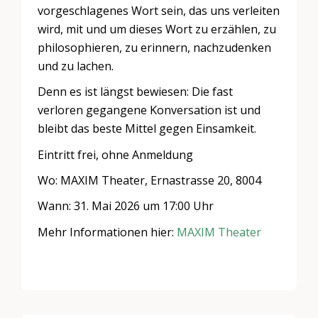
vorgeschlagenes Wort sein, das uns verleiten
wird, mit und um dieses Wort zu erzählen, zu
philosophieren, zu erinnern, nachzudenken
und zu lachen.
Denn es ist längst bewiesen: Die fast
verloren gegangene Konversation ist und
bleibt das beste Mittel gegen Einsamkeit.
Eintritt frei, ohne Anmeldung
Wo: MAXIM Theater, Ernastrasse 20, 8004
Wann: 31. Mai 2026 um 17:00 Uhr
Mehr Informationen hier:
MAXIM Theater