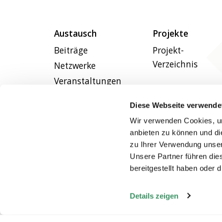
Austausch
Projekte
Beiträge
Projekt-
Verzeichnis
Netzwerke
Veranstaltungen
Diese Webseite verwende
Wir verwenden Cookies, um
anbieten zu können und di
zu Ihrer Verwendung unser
Unsere Partner führen die
bereitgestellt haben oder
Details zeigen