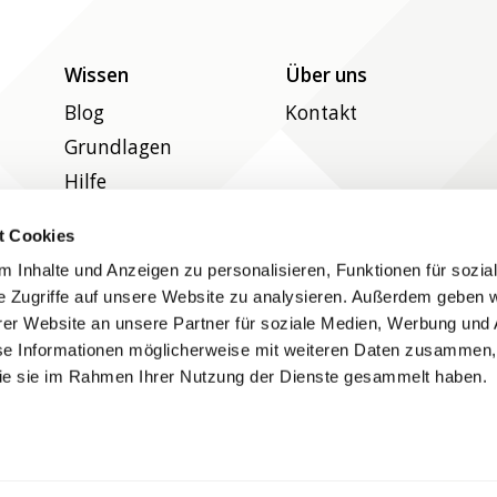
Wissen
Über uns
Blog
Kontakt
Grundlagen
Hilfe
t Cookies
 Inhalte und Anzeigen zu personalisieren, Funktionen für sozia
Folgen Sie uns auf Social Media
e Zugriffe auf unsere Website zu analysieren. Außerdem geben w
er Website an unsere Partner für soziale Medien, Werbung und 
se Informationen möglicherweise mit weiteren Daten zusammen, 
 die sie im Rahmen Ihrer Nutzung der Dienste gesammelt haben.