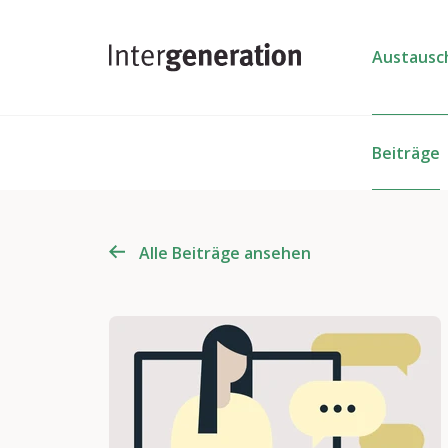
Austausc
Beiträge
Alle Beiträge ansehen