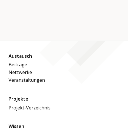
Austausch
Beiträge
Netzwerke
Veranstaltungen
Projekte
Projekt-Verzeichnis
Wissen