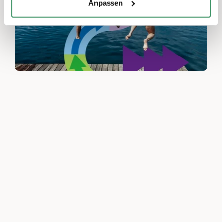
Anpassen