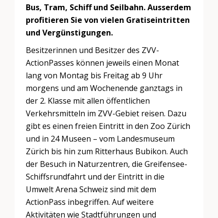
Bus, Tram, Schiff und Seilbahn. Ausserdem
profitieren Sie von vielen Gratiseintritten
und Vergünstigungen.
Besitzerinnen und Besitzer des ZVV-
ActionPasses können jeweils einen Monat
lang von Montag bis Freitag ab 9 Uhr
morgens und am Wochenende ganztags in
der 2. Klasse mit allen öffentlichen
Verkehrsmitteln im ZVV-Gebiet reisen. Dazu
gibt es einen freien Eintritt in den Zoo Zürich
und in 24 Museen – vom Landesmuseum
Zürich bis hin zum Ritterhaus Bubikon. Auch
der Besuch in Naturzentren, die Greifensee-
Schiffsrundfahrt und der Eintritt in die
Umwelt Arena Schweiz sind mit dem
ActionPass inbegriffen. Auf weitere
Aktivitäten wie Stadtführungen und