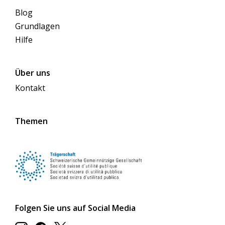
Blog
Grundlagen
Hilfe
Über uns
Kontakt
Themen
Folgen Sie uns auf Social Media