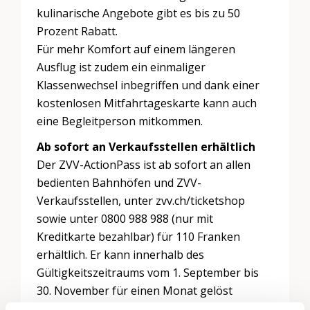
kulinarische Angebote gibt es bis zu 50
Prozent Rabatt.
Für mehr Komfort auf einem längeren
Ausflug ist zudem ein einmaliger
Klassenwechsel inbegriffen und dank einer
kostenlosen Mitfahrtageskarte kann auch
eine Begleitperson mitkommen.
Ab sofort an Verkaufsstellen erhältlich
Der ZVV-ActionPass ist ab sofort an allen
bedienten Bahnhöfen und ZVV-
Verkaufsstellen, unter zvv.ch/ticketshop
sowie unter 0800 988 988 (nur mit
Kreditkarte bezahlbar) für 110 Franken
erhältlich. Er kann innerhalb des
Gültigkeitszeitraums vom 1. September bis
30. November für einen Monat gelöst
werden.