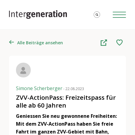
Alle Beiträge ansehen
Simone Scherberger
- 22.08.2023
ZVV-ActionPass: Freizeitspass für
alle ab 60 Jahren
Geniessen Sie neu gewonnene Freiheiten:
Mit dem ZVV-ActionPass haben Sie freie
Fahrt im ganzen ZVV-Gebiet mit Bahn,