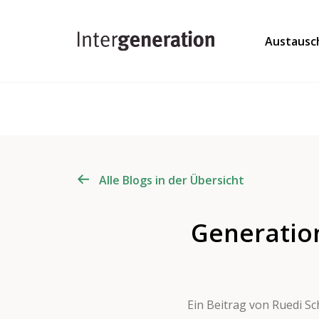
Austausc
Alle Blogs in der Übersicht
Generation
Ein Beitrag von Ruedi S