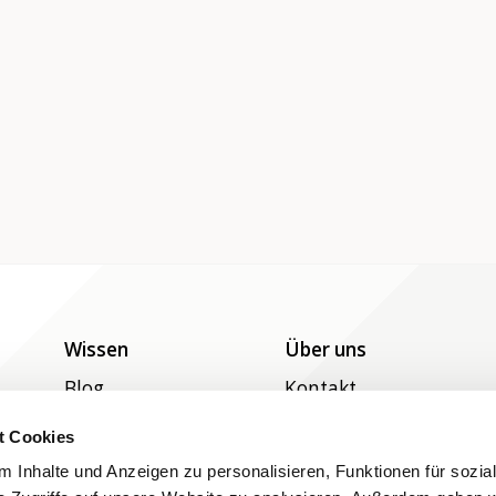
Wissen
Über uns
Blog
Kontakt
Grundlagen
t Cookies
Hilfe
 Inhalte und Anzeigen zu personalisieren, Funktionen für sozia