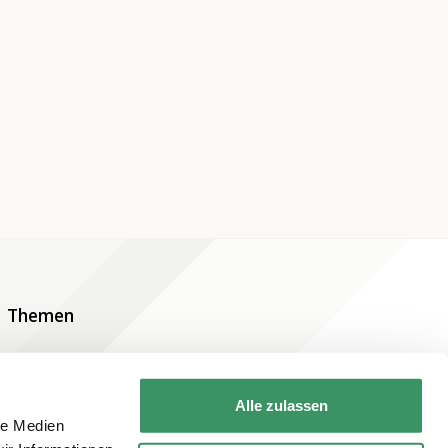
Themen
Alle zulassen
le Medien