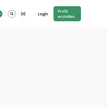
Profil
DE
Login
erstellen