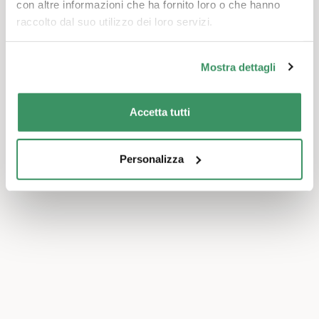
con altre informazioni che ha fornito loro o che hanno
raccolto dal suo utilizzo dei loro servizi.
Mostra dettagli
Accetta tutti
Personalizza