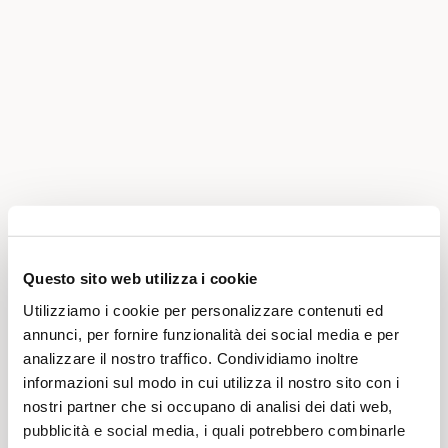
Questo sito web utilizza i cookie
Utilizziamo i cookie per personalizzare contenuti ed
annunci, per fornire funzionalità dei social media e per
analizzare il nostro traffico. Condividiamo inoltre
informazioni sul modo in cui utilizza il nostro sito con i
nostri partner che si occupano di analisi dei dati web,
pubblicità e social media, i quali potrebbero combinarle