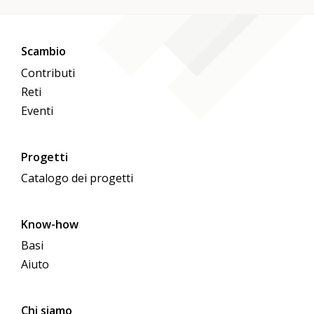
Scambio
Contributi
Reti
Eventi
Progetti
Catalogo dei progetti
Know-how
Basi
Aiuto
Chi siamo