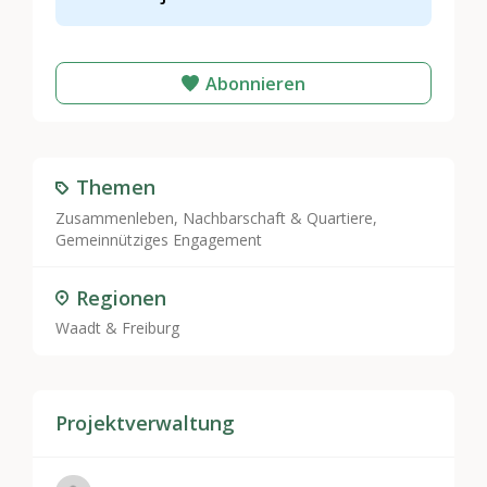
Abonnieren
Themen
Zusammenleben, Nachbarschaft & Quartiere
,
Gemeinnütziges Engagement
Regionen
Waadt & Freiburg
Projektverwaltung