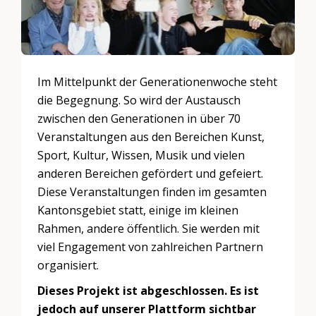
Im Mittelpunkt der Generationenwoche steht
die Begegnung. So wird der Austausch
zwischen den Generationen in über 70
Veranstaltungen aus den Bereichen Kunst,
Sport, Kultur, Wissen, Musik und vielen
anderen Bereichen gefördert und gefeiert.
Diese Veranstaltungen finden im gesamten
Kantonsgebiet statt, einige im kleinen
Rahmen, andere öffentlich. Sie werden mit
viel Engagement von zahlreichen Partnern
organisiert.
Dieses Projekt ist abgeschlossen. Es ist
jedoch auf unserer Plattform sichtbar