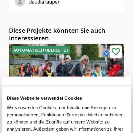
claudia lauper
Diese Projekte könnten Sie auch
interessieren
AUTOMATISCH ÜBERSETZT
Diese Webseite verwendet Cookies
Wir verwenden Cookies, um Inhalte und Anzeigen zu
personalisieren, Funktionen für soziale Medien anbieten
generationsübergreifender Pedibus
zu können und die Zugriffe auf unsere Website zu
analysieren. Außerdem geben wir Informationen zu Ihrer
Waadt & Freiburg