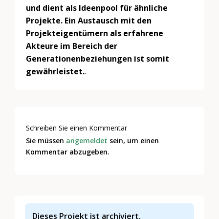
und dient als Ideenpool für ähnliche
Projekte. Ein Austausch mit den
Projekteigentümern als erfahrene
Akteure im Bereich der
Generationenbeziehungen ist somit
gewährleistet.
.
Schreiben Sie einen Kommentar
Sie müssen
angemeldet
sein, um einen
Kommentar abzugeben.
Dieses Projekt ist archiviert.