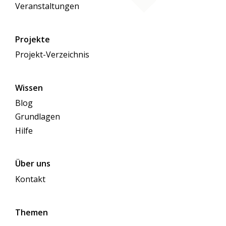
Veranstaltungen
Projekte
Projekt-Verzeichnis
Wissen
Blog
Grundlagen
Hilfe
Über uns
Kontakt
Themen