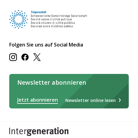
Folgen Sie uns auf Social Media
Newsletter abonnieren
Jetzt abonnieren
Newsletter online lesen