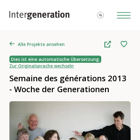
Alle Projekte ansehen
Dies ist eine automatische Übersetzung.
Zur Originalsprache wechseln
Semaine des générations 2013
- Woche der Generationen