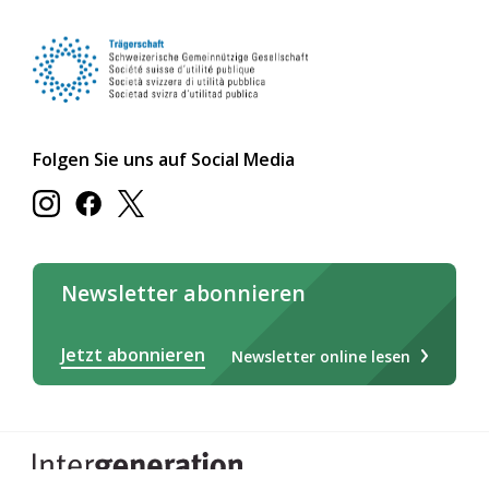
Folgen Sie uns auf Social Media
Newsletter abonnieren
Jetzt abonnieren
Newsletter online lesen