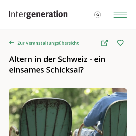
Zur Veranstaltungsübersicht
Altern in der Schweiz - ein
einsames Schicksal?