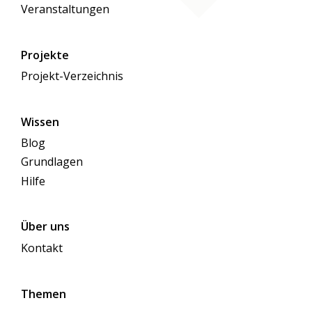
Veranstaltungen
Projekte
Projekt-Verzeichnis
Wissen
Blog
Grundlagen
Hilfe
Über uns
Kontakt
Themen