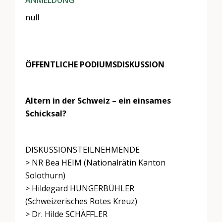
ANMELDUNG
null
ÖFFENTLICHE PODIUMSDISKUSSION
Altern in der Schweiz – ein einsames
Schicksal?
DISKUSSIONSTEILNEHMENDE
> NR Bea HEIM (Nationalrätin Kanton
Solothurn)
> Hildegard HUNGERBÜHLER
(Schweizerisches Rotes Kreuz)
> Dr. Hilde SCHÄFFLER