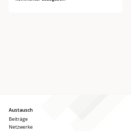
Austausch
Beiträge
Netzwerke