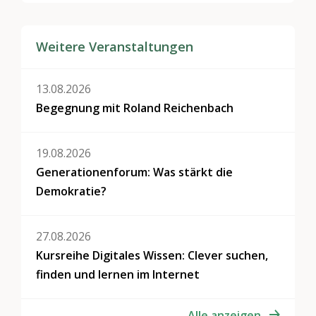
Weitere Veranstaltungen
13.08.2026
Begegnung mit Roland Reichenbach
19.08.2026
Generationenforum: Was stärkt die
Demokratie?
27.08.2026
Kursreihe Digitales Wissen: Clever suchen,
finden und lernen im Internet
Alle anzeigen