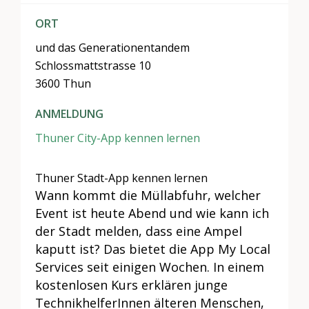
ORT
und das Generationentandem
Schlossmattstrasse 10
3600 Thun
ANMELDUNG
Thuner City-App kennen lernen
Thuner Stadt-App kennen lernen
Wann kommt die Müllabfuhr, welcher
Event ist heute Abend und wie kann ich
der Stadt melden, dass eine Ampel
kaputt ist? Das bietet die App My Local
Services seit einigen Wochen. In einem
kostenlosen Kurs erklären junge
TechnikhelferInnen älteren Menschen,