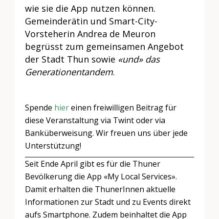
wie sie die App nutzen können.
Gemeinderätin und Smart-City-
Vorsteherin Andrea de Meuron
begrüsst zum gemeinsamen Angebot
der Stadt Thun sowie
«und»
das
Generationentandem
.
Spende
hier
einen freiwilligen Beitrag für
diese Veranstaltung via Twint oder via
Banküberweisung. Wir freuen uns über jede
Unterstützung!
Seit Ende April gibt es für die Thuner
Bevölkerung die App «My Local Services».
Damit erhalten die ThunerInnen aktuelle
Informationen zur Stadt und zu Events direkt
aufs Smartphone. Zudem beinhaltet die App