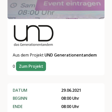
Aus dem Projekt
UND Generationentandem
0
Zum Projekt
DATUM
29.06.2021
BEGINN
08:00 Uhr
ENDE
08:00 Uhr