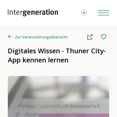
Zur Veranstaltungsübersicht
Digitales Wissen - Thuner City-
App kennen lernen