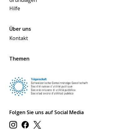
Hilfe
Über uns
Kontakt
Themen
Folgen Sie uns auf Social Media