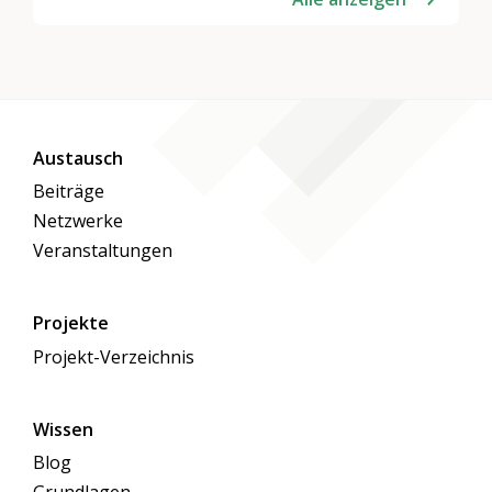
Austausch
Beiträge
Netzwerke
Veranstaltungen
Projekte
Projekt-Verzeichnis
Wissen
Blog
Grundlagen