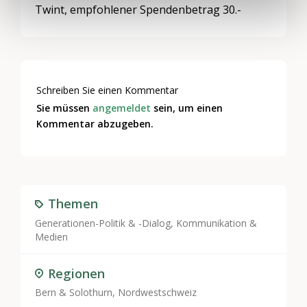
Twint, empfohlener Spendenbetrag 30.-
Schreiben Sie einen Kommentar
Sie müssen
angemeldet
sein, um einen
Kommentar abzugeben.
Themen
Generationen-Politik & -Dialog
,
Kommunikation &
Medien
Regionen
Bern & Solothurn, Nordwestschweiz