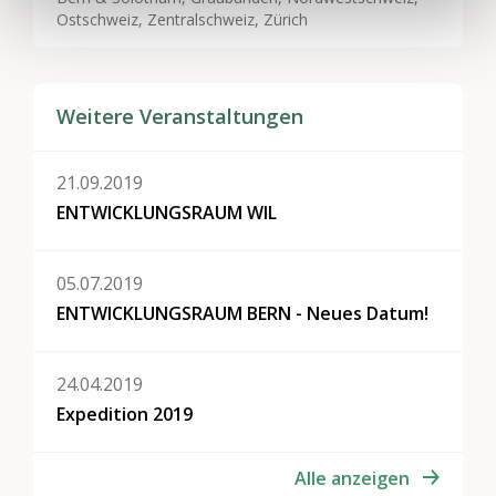
Ostschweiz, Zentralschweiz, Zürich
Weitere Veranstaltungen
21.09.2019
ENTWICKLUNGSRAUM WIL
05.07.2019
ENTWICKLUNGSRAUM BERN - Neues Datum!
24.04.2019
Expedition 2019
Alle anzeigen