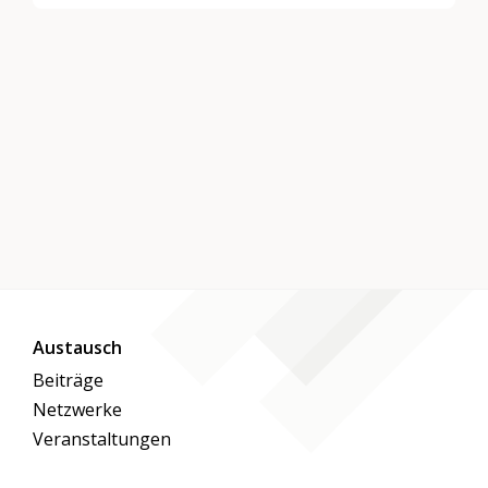
Austausch
Beiträge
Netzwerke
Veranstaltungen