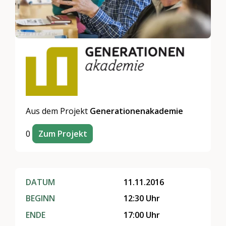
Aus dem Projekt
Generationenakademie
0
Zum Projekt
DATUM
11.11.2016
BEGINN
12:30 Uhr
ENDE
17:00 Uhr