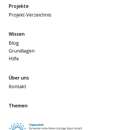
Projekte
Projekt-Verzeichnis
Wissen
Blog
Grundlagen
Hilfe
Über uns
Kontakt
Themen