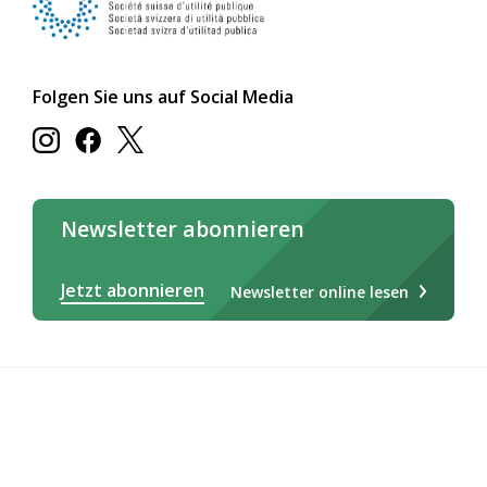
Folgen Sie uns auf Social Media
Newsletter abonnieren
Jetzt abonnieren
Newsletter online lesen
Deutsch
Français
Italiano