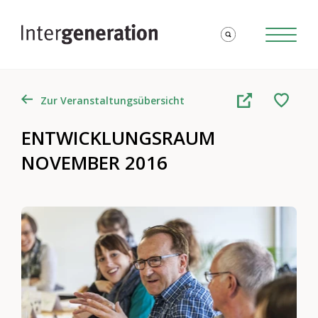
Zur Veranstaltungsübersicht
ENTWICKLUNGSRAUM
NOVEMBER 2016