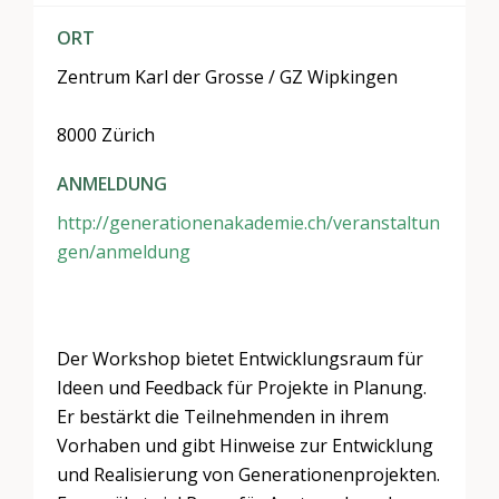
ORT
Zentrum Karl der Grosse / GZ Wipkingen
8000 Zürich
ANMELDUNG
http://generationenakademie.ch/veranstaltun
gen/anmeldung
Der Workshop bietet Entwicklungsraum für
Ideen und Feedback für Projekte in Planung.
Er bestärkt die Teilnehmenden in ihrem
Vorhaben und gibt Hinweise zur Entwicklung
und Realisierung von Generationenprojekten.