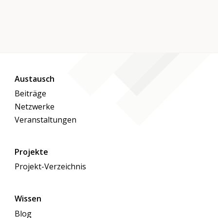
Austausch
Beiträge
Netzwerke
Veranstaltungen
Projekte
Projekt-Verzeichnis
Wissen
Blog