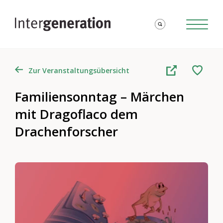
Zur Veranstaltungsübersicht
Familiensonntag – Märchen
mit Dragoflaco dem
Drachenforscher