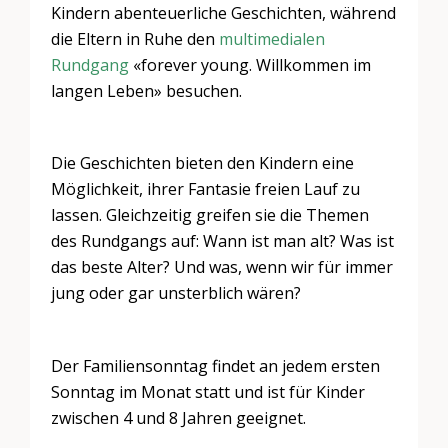
Kindern abenteuerliche Geschichten, während
die Eltern in Ruhe den
multimedialen
Rundgang
«forever young. Willkommen im
langen Leben» besuchen.
Die Geschichten bieten den Kindern eine
Möglichkeit, ihrer Fantasie freien Lauf zu
lassen. Gleichzeitig greifen sie die Themen
des Rundgangs auf: Wann ist man alt? Was ist
das beste Alter? Und was, wenn wir für immer
jung oder gar unsterblich wären?
Der Familiensonntag findet an jedem ersten
Sonntag im Monat statt und ist für Kinder
zwischen 4 und 8 Jahren geeignet.