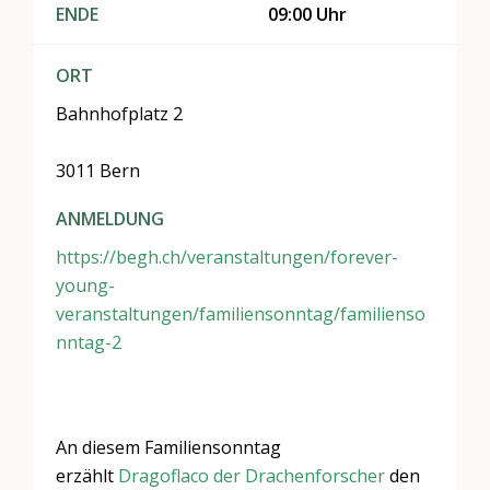
ENDE
09:00 Uhr
ORT
Bahnhofplatz 2
3011 Bern
ANMELDUNG
https://begh.ch/veranstaltungen/forever-
young-
veranstaltungen/familiensonntag/familienso
nntag-2
An diesem Familiensonntag
erzählt
Dragoflaco der Drachenforscher
den