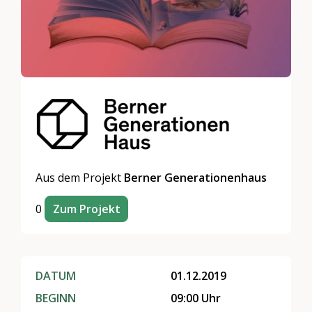
Aus dem Projekt
Berner Generationenhaus
0
Zum Projekt
DATUM
01.12.2019
BEGINN
09:00 Uhr