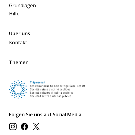
Grundlagen
Hilfe
Über uns
Kontakt
Themen
Folgen Sie uns auf Social Media