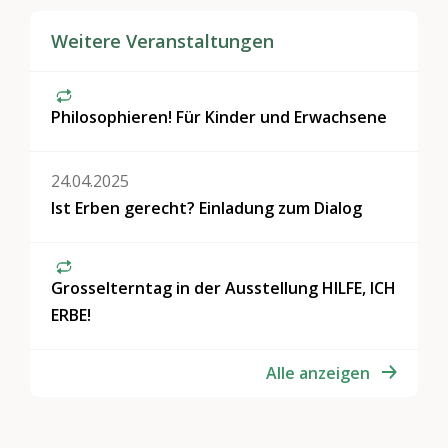
Weitere Veranstaltungen
Philosophieren! Für Kinder und Erwachsene
24.04.2025
Ist Erben gerecht? Einladung zum Dialog
Grosselterntag in der Ausstellung HILFE, ICH
ERBE!
Alle anzeigen