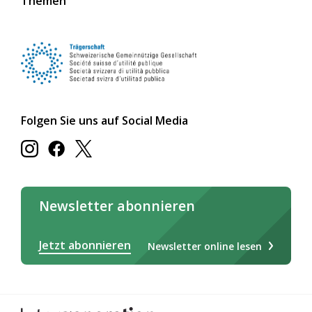
Themen
Folgen Sie uns auf Social Media
Newsletter abonnieren
Jetzt abonnieren
Newsletter online lesen