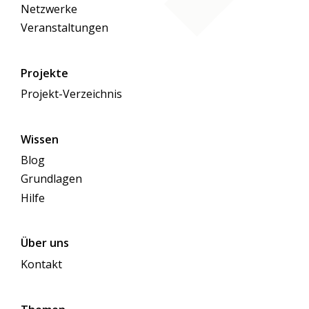
Netzwerke
Veranstaltungen
Projekte
Projekt-Verzeichnis
Wissen
Blog
Grundlagen
Hilfe
Über uns
Kontakt