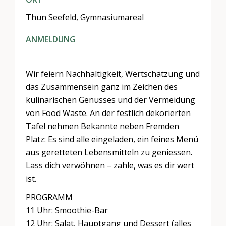
Thun Seefeld, Gymnasiumareal
ANMELDUNG
Wir feiern Nachhaltigkeit, Wertschätzung und
das Zusammensein ganz im Zeichen des
kulinarischen Genusses und der Vermeidung
von Food Waste. An der festlich dekorierten
Tafel nehmen Bekannte neben Fremden
Platz: Es sind alle eingeladen, ein feines Menü
aus geretteten Lebensmitteln zu geniessen.
Lass dich verwöhnen – zahle, was es dir wert
ist.
PROGRAMM
11 Uhr: Smoothie-Bar
12 Uhr: Salat, Hauptgang und Dessert (alles