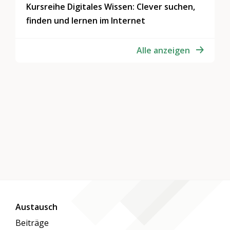
Kursreihe Digitales Wissen: Clever suchen,
finden und lernen im Internet
Alle anzeigen
Austausch
Beiträge