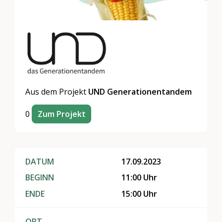
Aus dem Projekt
UND Generationentandem
0
Zum Projekt
DATUM
17.09.2023
BEGINN
11:00 Uhr
ENDE
15:00 Uhr
ORT