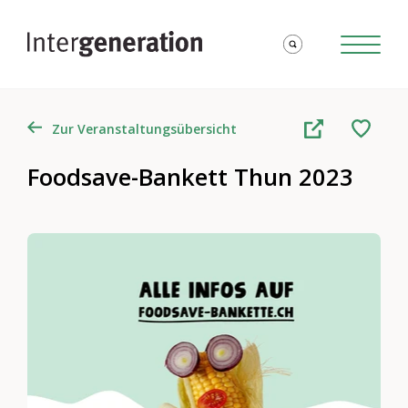
Zur Veranstaltungsübersicht
Foodsave-Bankett Thun 2023