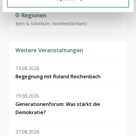
Regionen
Bern & Solothurn, Nordwestschweiz
Weitere Veranstaltungen
13.08.2026
Begegnung mit Roland Reichenbach
19.08.2026
Generationenforum: Was stärkt die
Demokratie?
27.08.2026