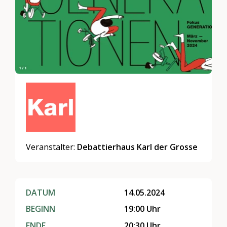
Veranstalter:
Debattierhaus Karl der Grosse
DATUM
14.05.2024
BEGINN
19:00 Uhr
ENDE
20:30 Uhr