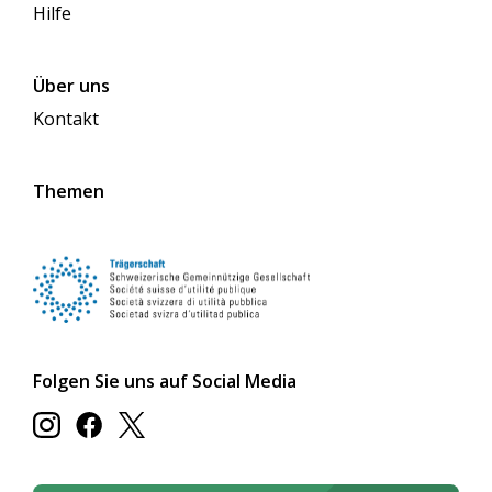
Hilfe
Über uns
Kontakt
Themen
Folgen Sie uns auf Social Media