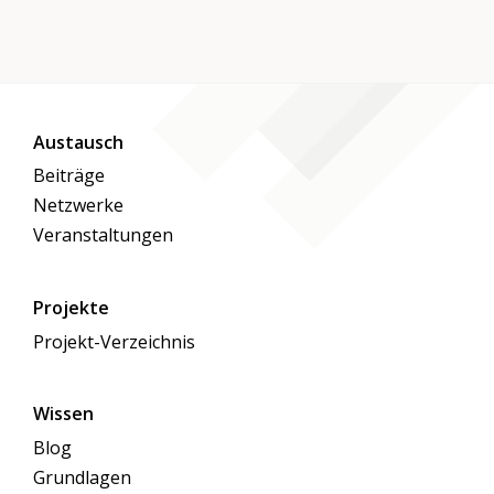
Austausch
Beiträge
Netzwerke
Veranstaltungen
Projekte
Projekt-Verzeichnis
Wissen
Blog
Grundlagen