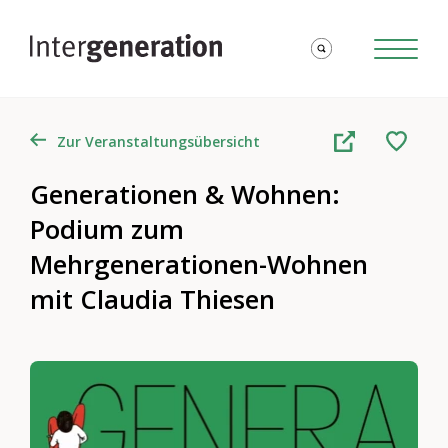
Zur Veranstaltungsübersicht
Generationen & Wohnen​: ​​​
Podium zum
Mehrgenerationen-Wohnen
mit Claudia Thiesen