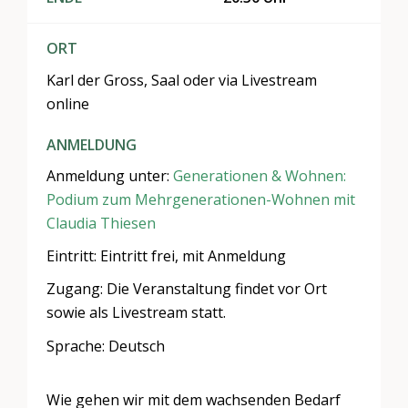
ORT
Karl der Gross, Saal oder via Livestream
online
ANMELDUNG
Anmeldung unter:
Generationen & Wohnen​: ​​​
Podium zum Mehrgenerationen-Wohnen mit
Claudia Thiesen
Eintritt: Eintritt frei, mit Anmeldung
Zugang: Die Veranstaltung findet vor Ort
sowie als Livestream statt.
Sprache: Deutsch
​Wie gehen wir mit dem wachsenden Bedarf