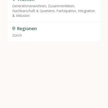
Generationenwohnen
,
Zusammenleben,
Nachbarschaft & Quartiere
,
Partizipation, Integration
& Inklusion
Regionen
Zürich