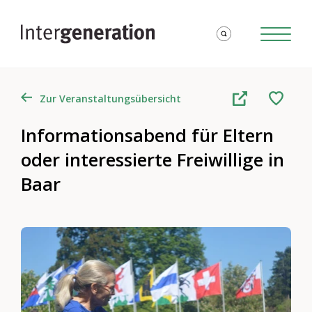
Zur Veranstaltungsübersicht
Informationsabend für Eltern
oder interessierte Freiwillige in
Baar