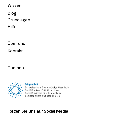
Wissen
Blog
Grundlagen
Hilfe
Über uns
Kontakt
Themen
Folgen Sie uns auf Social Media