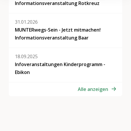
Informationsveranstaltung Rotkreuz
31.01.2026
MUNTERwegs-Sein - Jetzt mitmachen!
Informationsveranstaltung Baar
18.09.2025
Infoveranstaltungen Kinderprogramm -
Ebikon
Alle anzeigen