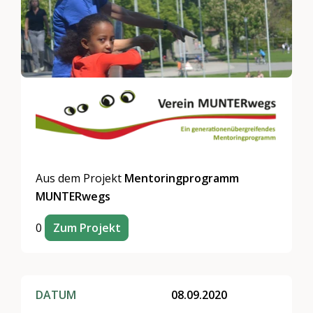
Aus dem Projekt
Mentoringprogramm
MUNTERwegs
0
Zum Projekt
DATUM
08.09.2020