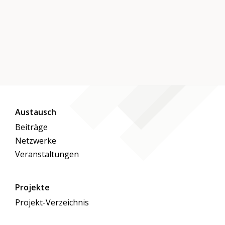
Austausch
Beiträge
Netzwerke
Veranstaltungen
Projekte
Projekt-Verzeichnis