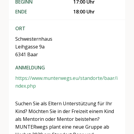
BEGINN
17:00 Uhr
ENDE
18:00 Uhr
ORT
Schwesternhaus
Leihgasse 9a
6341 Baar
ANMELDUNG
https://www.munterwegs.eu/standorte/baar/i
ndex.php
Suchen Sie als Eltern Unterstützung für Ihr
Kind? Möchten Sie in der Freizeit einem Kind
als Mentorin oder Mentor beistehen?
MUNTERwegs plant eine neue Gruppe ab