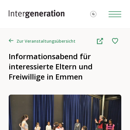
Zur Veranstaltungsübersicht
Informationsabend für
interessierte Eltern und
Freiwillige in Emmen