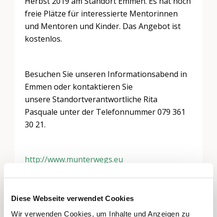
Herbst 2019 am Standort Emmen. Es hat noch
freie Plätze für interessierte Mentorinnen
und Mentoren und Kinder. Das Angebot ist
kostenlos.
Besuchen Sie unseren Informationsabend in
Emmen oder kontaktieren Sie
unsere Standortverantwortliche Rita
Pasquale unter der Telefonnummer 079 361
30 21.
http://www.munterwegs.eu
Diese Webseite verwendet Cookies
Wir verwenden Cookies, um Inhalte und Anzeigen zu