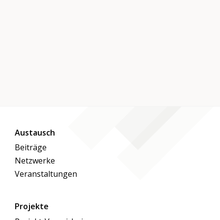
Austausch
Beiträge
Netzwerke
Veranstaltungen
Projekte