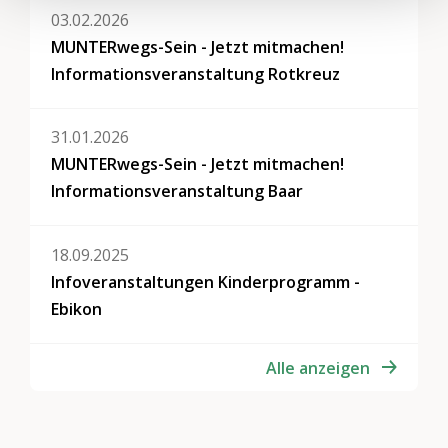
03.02.2026
MUNTERwegs-Sein - Jetzt mitmachen!
Informationsveranstaltung Rotkreuz
31.01.2026
MUNTERwegs-Sein - Jetzt mitmachen!
Informationsveranstaltung Baar
18.09.2025
Infoveranstaltungen Kinderprogramm -
Ebikon
Alle anzeigen