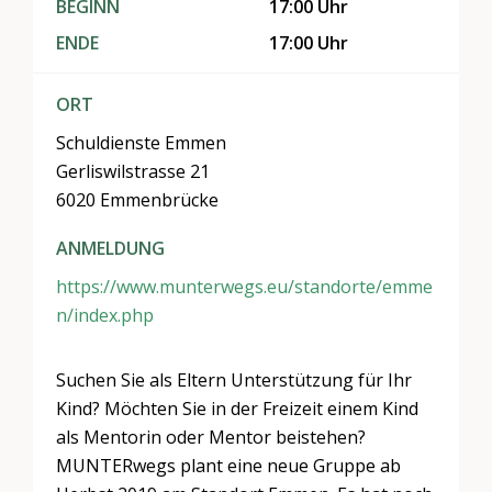
BEGINN
17:00 Uhr
ENDE
17:00 Uhr
ORT
Schuldienste Emmen
Gerliswilstrasse 21
6020 Emmenbrücke
ANMELDUNG
https://www.munterwegs.eu/standorte/emme
n/index.php
Suchen Sie als Eltern Unterstützung für Ihr
Kind? Möchten Sie in der Freizeit einem Kind
als Mentorin oder Mentor beistehen?
MUNTERwegs plant eine neue Gruppe ab