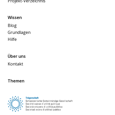
Projekt-Verzeichnis
Wissen
Blog
Grundlagen
Hilfe
Über uns
Kontakt
Themen