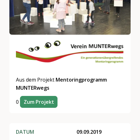
Aus dem Projekt
Mentoringprogramm
MUNTERwegs
0
Zum Projekt
DATUM
09.09.2019