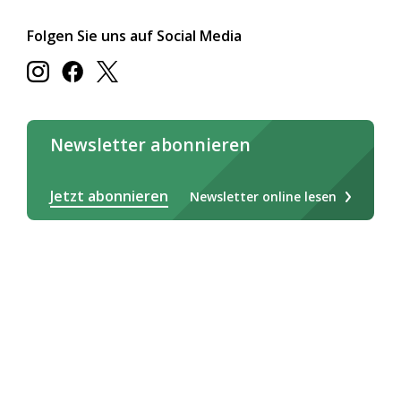
Folgen Sie uns auf Social Media
Newsletter abonnieren
Jetzt abonnieren
Newsletter online lesen
Deutsch
Français
Italiano
Rechtliches / AGB
Impressum
Cookie-Erklärung
Datenschutz