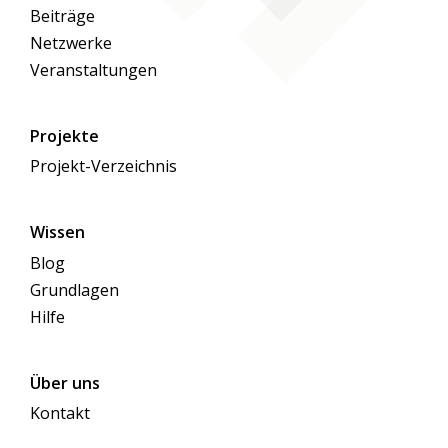
Beiträge
Netzwerke
Veranstaltungen
Projekte
Projekt-Verzeichnis
Wissen
Blog
Grundlagen
Hilfe
Über uns
Kontakt