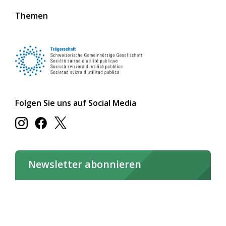
Themen
Folgen Sie uns auf Social Media
Newsletter abonnieren
Jetzt abonnieren
Newsletter online lesen