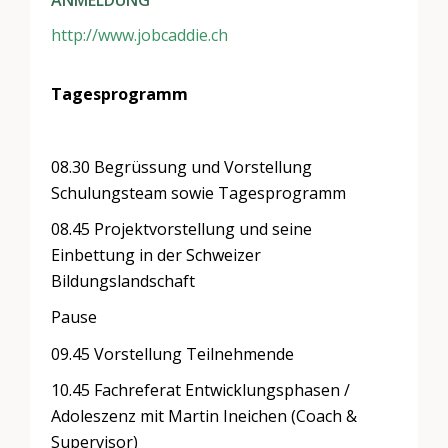
ANMELDUNG
http://www.jobcaddie.ch
Tagesprogramm
08.30 Begrüssung und Vorstellung
Schulungsteam sowie Tagesprogramm
08.45 Projektvorstellung und seine
Einbettung in der Schweizer
Bildungslandschaft
Pause
09.45 Vorstellung Teilnehmende
10.45 Fachreferat Entwicklungsphasen /
Adoleszenz mit Martin Ineichen (Coach &
Supervisor)