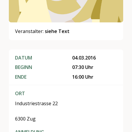
Veranstalter:
siehe Text
DATUM
04.03.2016
BEGINN
07:30 Uhr
ENDE
16:00 Uhr
ORT
Industriestrasse 22
6300 Zug