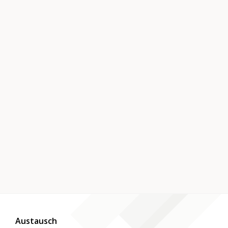
Austausch