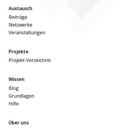
Austausch
Beiträge
Netzwerke
Veranstaltungen
Projekte
Projekt-Verzeichnis
Wissen
Blog
Grundlagen
Hilfe
Über uns