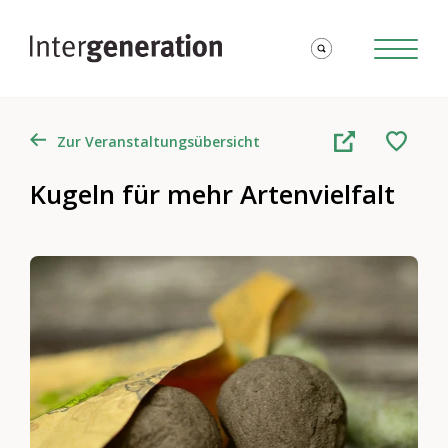
Zur Veranstaltungsübersicht
Kugeln für mehr Artenvielfalt