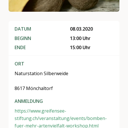
DATUM
08.03.2020
BEGINN
13:00 Uhr
ENDE
15:00 Uhr
ORT
Naturstation Silberweide
8617 Mönchaltorf
ANMELDUNG
https://www.greifensee-
stiftung.ch/veranstaltung/events/bomben-
fuer-mehr-artenvielfalt-workshop.html