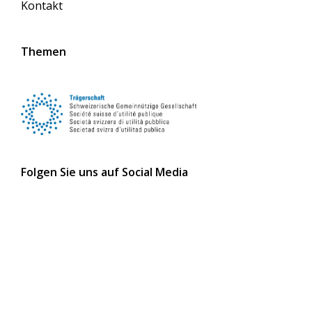
Kontakt
Themen
Folgen Sie uns auf Social Media
Newsletter abonnieren
Jetzt abonnieren
Newsletter online lesen