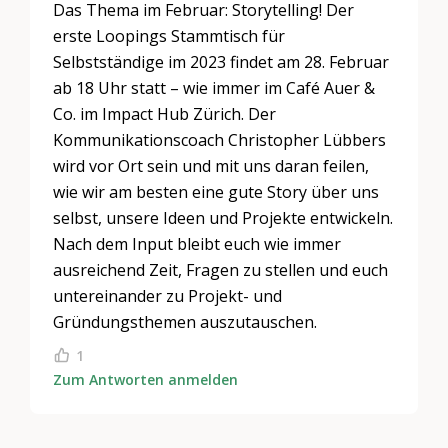
Das Thema im Februar: Storytelling! Der
erste Loopings Stammtisch für ​
Selbstständige im 2023 findet am ​28. Februar
ab 18 Uhr statt – wie immer im Café Auer &
Co. im Impact Hub Zürich. Der
Kommunikationscoach Christopher Lübbers
wird vor Ort sein und mit uns daran feilen,
wie wir am besten eine gute Story über uns
selbst, unsere Ideen und Projekte entwickeln.
Nach dem Input bleibt euch wie immer
ausreichend Zeit, Fragen zu stellen und euch
untereinander zu Projekt- und
Gründungsthemen auszutauschen.
1
Zum Antworten anmelden