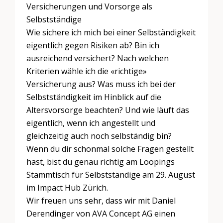
Versicherungen und Vorsorge als
Selbstständige
Wie sichere ich mich bei einer Selbständigkeit
eigentlich gegen Risiken ab? Bin ich
ausreichend versichert? Nach welchen
Kriterien wähle ich die «richtige»
Versicherung aus? Was muss ich bei der
Selbstständigkeit im Hinblick auf die
Altersvorsorge beachten? Und wie läuft das
eigentlich, wenn ich angestellt und
gleichzeitig auch noch selbständig bin?
Wenn du dir schonmal solche Fragen gestellt
hast, bist du genau richtig am Loopings
Stammtisch für Selbstständige am 29. August
im Impact Hub Zürich.
Wir freuen uns sehr, dass wir mit Daniel
Derendinger von AVA Concept AG einen