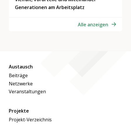
Generationen am Arbeitsplatz
Alle anzeigen
Austausch
Beiträge
Netzwerke
Veranstaltungen
Projekte
Projekt-Verzeichnis