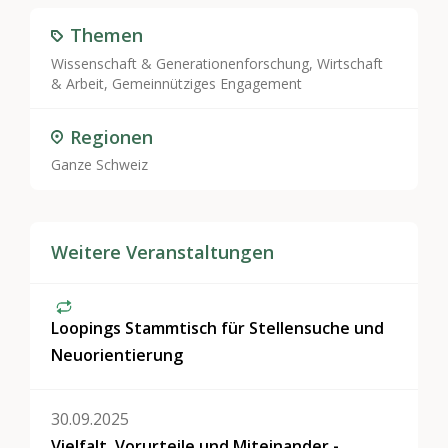
Themen
Wissenschaft & Generationenforschung
,
Wirtschaft
& Arbeit
,
Gemeinnütziges Engagement
Regionen
Ganze Schweiz
Weitere Veranstaltungen
Loopings Stammtisch für Stellensuche und
Neuorientierung
30.09.2025
Vielfalt, Vorurteile und Miteinander -