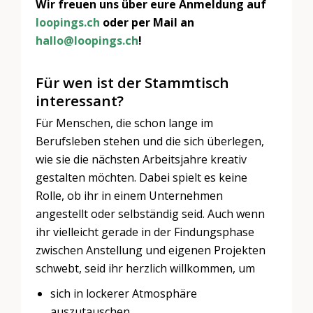
Wir freuen uns über eure Anmeldung auf
loopings.ch
oder per Mail an
hallo@loopings.ch
!
Für wen ist der Stammtisch
interessant?
Für Menschen, die schon lange im
Berufsleben stehen und die sich überlegen,
wie sie die nächsten Arbeitsjahre kreativ
gestalten möchten. Dabei spielt es keine
Rolle, ob ihr in einem Unternehmen
angestellt oder selbständig seid. Auch wenn
ihr vielleicht gerade in der Findungsphase
zwischen Anstellung und eigenen Projekten
schwebt, seid ihr herzlich willkommen, um
sich in lockerer Atmosphäre
auszutauschen