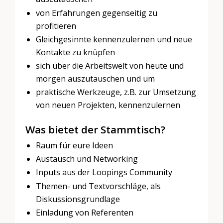
von Erfahrungen gegenseitig zu
profitieren
Gleichgesinnte kennenzulernen und neue
Kontakte zu knüpfen
sich über die Arbeitswelt von heute und
morgen auszutauschen und um
praktische Werkzeuge, z.B. zur Umsetzung
von neuen Projekten, kennenzulernen
Was bietet der Stammtisch?
Raum für eure Ideen
Austausch und Networking
Inputs aus der Loopings Community
Themen- und Textvorschläge, als
Diskussionsgrundlage
Einladung von Referenten