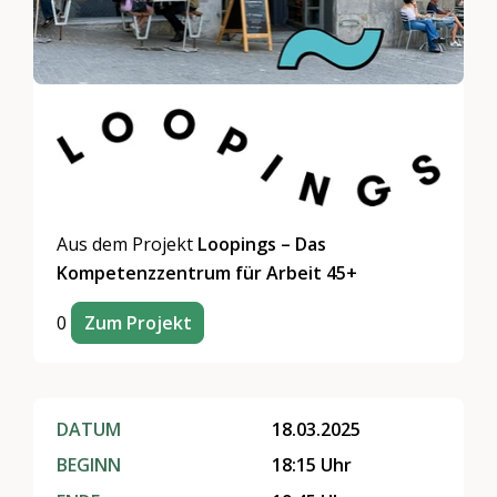
Aus dem Projekt
Loopings – Das
Kompetenzzentrum für Arbeit 45+
0
Zum Projekt
DATUM
18.03.2025
BEGINN
18:15 Uhr