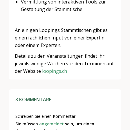
Vermittlung von interaktiven Tools zur
Gestaltung der Stammtische
An einigen Loopings Stammtischen gibt es
einen fachlichen Input von einer Expertin
oder einem Experten.
Details zu den Veranstaltungen findet ihr
jeweils wenige Wochen vor den Terminen auf
der Website
loopings.ch
3 KOMMENTARE
Schreiben Sie einen Kommentar
Sie müssen
angemeldet
sein, um einen