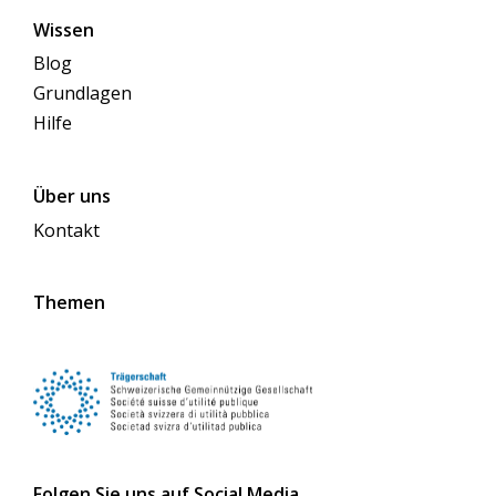
Wissen
Blog
Grundlagen
Hilfe
Über uns
Kontakt
Themen
Folgen Sie uns auf Social Media