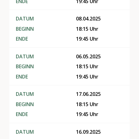
ENDE
19:45 Uhr
DATUM
08.04.2025
BEGINN
18:15 Uhr
ENDE
19:45 Uhr
DATUM
06.05.2025
BEGINN
18:15 Uhr
ENDE
19:45 Uhr
DATUM
17.06.2025
BEGINN
18:15 Uhr
ENDE
19:45 Uhr
DATUM
16.09.2025