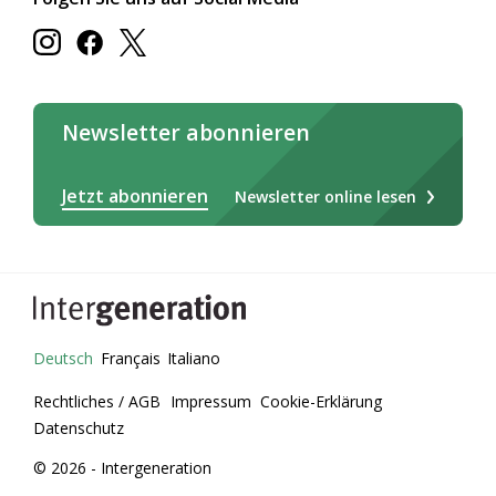
Newsletter abonnieren
Jetzt abonnieren
Newsletter online lesen
Deutsch
Français
Italiano
Rechtliches / AGB
Impressum
Cookie-Erklärung
Datenschutz
© 2026 - Intergeneration