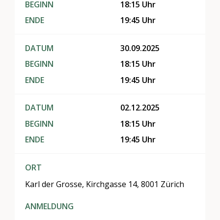
BEGINN
18:15 Uhr
ENDE
19:45 Uhr
DATUM
30.09.2025
BEGINN
18:15 Uhr
ENDE
19:45 Uhr
DATUM
02.12.2025
BEGINN
18:15 Uhr
ENDE
19:45 Uhr
ORT
Karl der Grosse, Kirchgasse 14, 8001 Zürich
ANMELDUNG