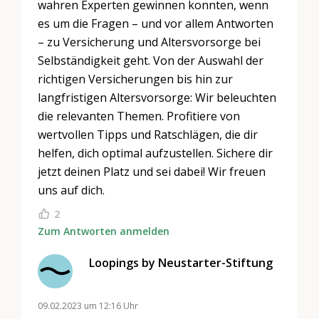
wahren Experten gewinnen konnten, wenn
es um die Fragen – und vor allem Antworten
– zu Versicherung und Altersvorsorge bei
Selbständigkeit geht. Von der Auswahl der
richtigen Versicherungen bis hin zur
langfristigen Altersvorsorge: Wir beleuchten
die relevanten Themen. Profitiere von
wertvollen Tipps und Ratschlägen, die dir
helfen, dich optimal aufzustellen. Sichere dir
jetzt deinen Platz und sei dabei! Wir freuen
uns auf dich.
2
Zum Antworten anmelden
Loopings by Neustarter-Stiftung
09.02.2023 um 12:16 Uhr