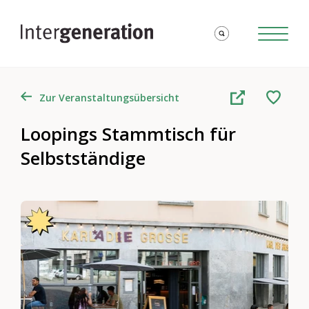
Zur Veranstaltungsübersicht
Loopings Stammtisch für
Selbstständige