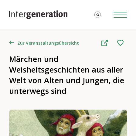
Zur Veranstaltungsübersicht
Märchen und
Weisheitsgeschichten aus aller
Welt von Alten und Jungen, die
unterwegs sind