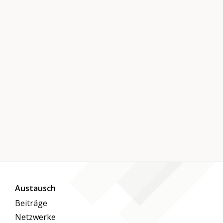
Austausch
Beiträge
Netzwerke