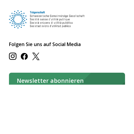
Folgen Sie uns auf Social Media
Newsletter abonnieren
Jetzt abonnieren
Newsletter online lesen