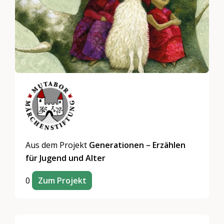
Aus dem Projekt
Generationen – Erzählen
für Jugend und Alter
0
Zum Projekt