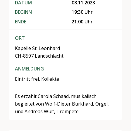
DATUM
08.11.2023
BEGINN
19:30 Uhr
ENDE
21:00 Uhr
ORT
Kapelle St. Leonhard
CH-8597 Landschlacht
ANMELDUNG
Eintritt frei, Kollekte
Es erzählt Carola Schaad, musikalisch
begleitet von Wolf-Dieter Burkhard, Orgel,
und Andreas Wulf, Trompete