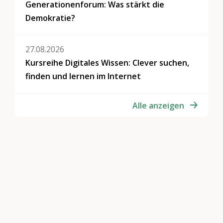
Generationenforum: Was stärkt die
Demokratie?
27.08.2026
Kursreihe Digitales Wissen: Clever suchen,
finden und lernen im Internet
Alle anzeigen