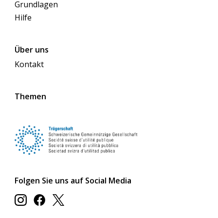
Grundlagen
Hilfe
Über uns
Kontakt
Themen
Folgen Sie uns auf Social Media