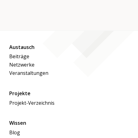
Austausch
Beiträge
Netzwerke
Veranstaltungen
Projekte
Projekt-Verzeichnis
Wissen
Blog