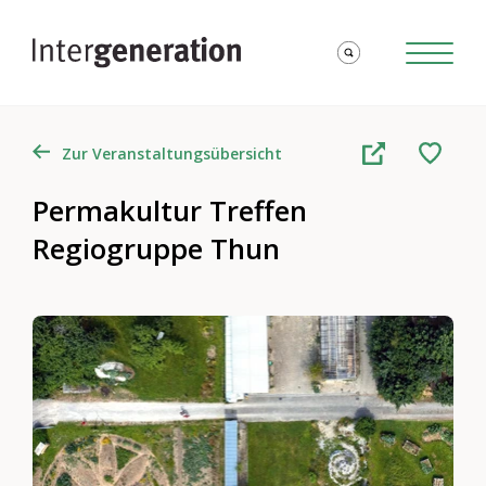
Zur Veranstaltungsübersicht
Permakultur Treffen
Regiogruppe Thun