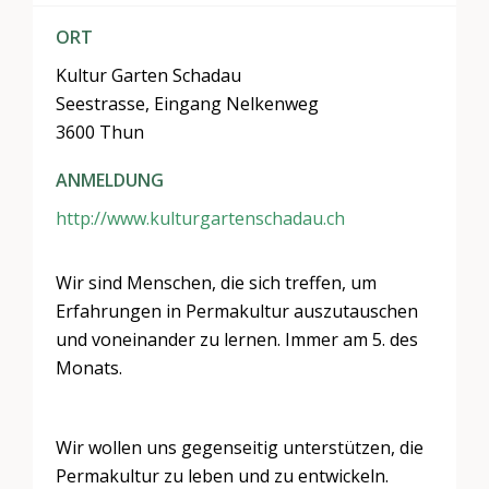
ORT
Kultur Garten Schadau
Seestrasse, Eingang Nelkenweg
3600 Thun
ANMELDUNG
http://www.kulturgartenschadau.ch
Wir sind Menschen, die sich treffen, um
Erfahrungen in Permakultur auszutauschen
und voneinander zu lernen. Immer am 5. des
Monats.
Wir wollen uns gegenseitig unterstützen, die
Permakultur zu leben und zu entwickeln.