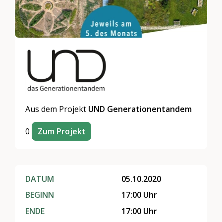
Aus dem Projekt
UND Generationentandem
0
Zum Projekt
DATUM
05.10.2020
BEGINN
17:00 Uhr
ENDE
17:00 Uhr