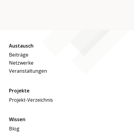
Austausch
Beiträge
Netzwerke
Veranstaltungen
Projekte
Projekt-Verzeichnis
Wissen
Blog