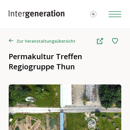
Zur Veranstaltungsübersicht
Permakultur Treffen
Regiogruppe Thun