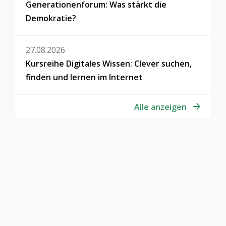
Generationenforum: Was stärkt die
Demokratie?
27.08.2026
Kursreihe Digitales Wissen: Clever suchen,
finden und lernen im Internet
Alle anzeigen