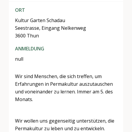
ORT
Kultur Garten Schadau
Seestrasse, Eingang Nelkenweg
3600 Thun
ANMELDUNG
null
Wir sind Menschen, die sich treffen, um
Erfahrungen in Permakultur auszutauschen
und voneinander zu lernen. Immer am 5. des
Monats.
Wir wollen uns gegenseitig unterstützen, die
Permakultur zu leben und zu entwickeln.