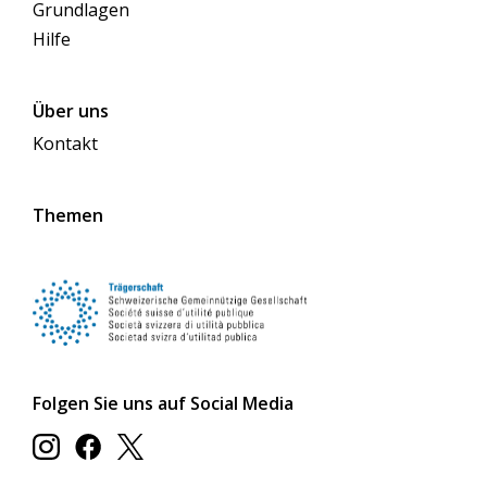
Grundlagen
Hilfe
Über uns
Kontakt
Themen
Folgen Sie uns auf Social Media