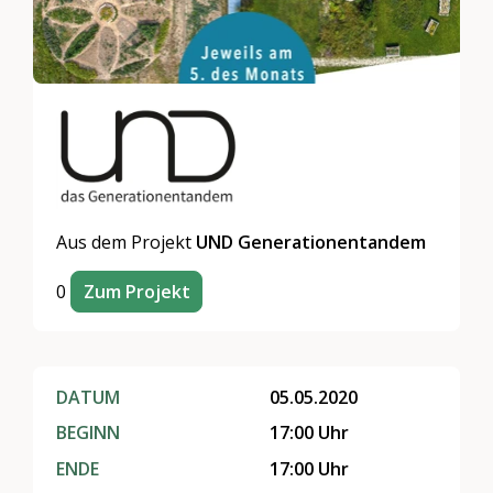
Aus dem Projekt
UND Generationentandem
0
Zum Projekt
DATUM
05.05.2020
BEGINN
17:00 Uhr
ENDE
17:00 Uhr