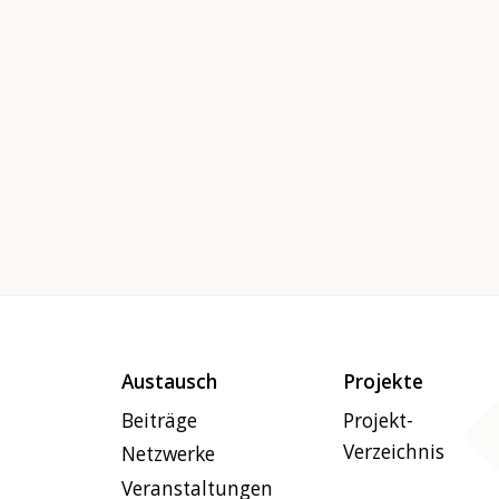
Austausch
Projekte
Beiträge
Projekt-
Verzeichnis
Netzwerke
Veranstaltungen