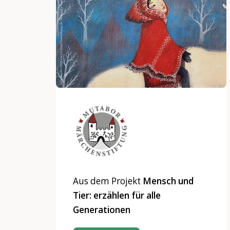
Aus dem Projekt
Mensch und
Tier: erzählen für alle
Generationen