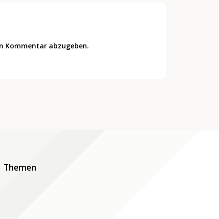
en Kommentar abzugeben.
Themen