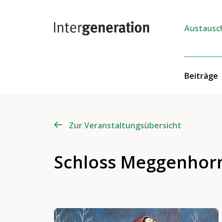
Austausc
Beiträge
Zur Veranstaltungsübersicht
Schloss Meggenhorn