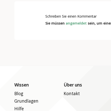
Schreiben Sie einen Kommentar
Sie müssen
angemeldet
sein, um ein
Wissen
Über uns
Blog
Kontakt
Grundlagen
Hilfe