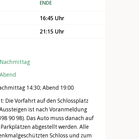
ENDE
16:45 Uhr
21:15 Uhr
Nachmittag
Abend
achmittag 14:30; Abend 19:00
it: Die Vorfahrt auf den Schlossplatz
Aussteigen ist nach Voranmeldung
398 90 98). Das Auto muss danach auf
n Parkplätzen abgestellt werden. Alle
denkmalgeschützten Schloss und zum