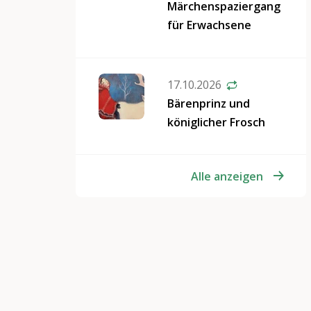
Märchenspaziergang
für Erwachsene
17.10.2026
Bärenprinz und
königlicher Frosch
Alle anzeigen