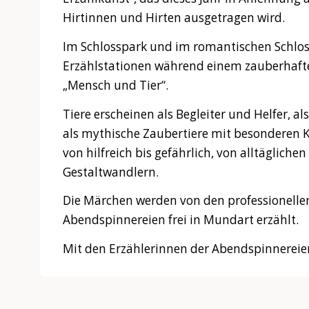
Hirtinnen und Hirten ausgetragen wird.
Im Schlosspark und im romantischen Schlos
Erzählstationen während einem zauberhaf
„Mensch und Tier“.
Tiere erscheinen als Begleiter und Helfer, al
als mythische Zaubertiere mit besonderen K
von hilfreich bis gefährlich, von alltäglic
Gestaltwandlern.
Die Märchen werden von den professionelle
Abendspinnereien frei in Mundart erzählt.
Mit den Erzählerinnen der Abendspinnereie