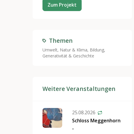
Zum Projekt
Themen
Umwelt, Natur & Klima
,
Bildung
,
Generativität & Geschichte
Weitere Veranstaltungen
25.08.2026
Schloss Meggenhorn
-