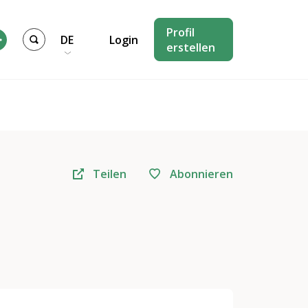
Profil
DE
Login
erstellen
Teilen
Abonnieren