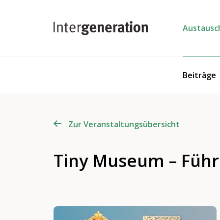
Austausc
Beiträge
Zur Veranstaltungsübersicht
Tiny Museum – Füh