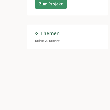
Zum Projekt
Themen
Kultur & Künste