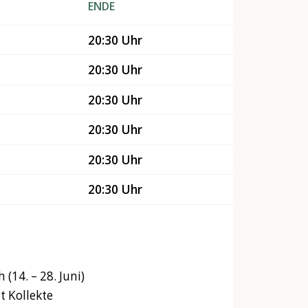
ENDE
20:30 Uhr
20:30 Uhr
20:30 Uhr
20:30 Uhr
20:30 Uhr
20:30 Uhr
 (14. – 28. Juni)
 Kollekte