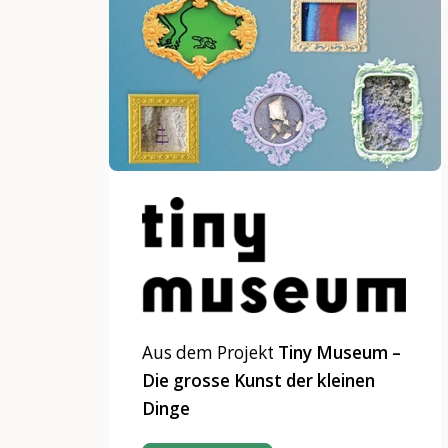
Aus dem Projekt
Tiny Museum –
Die grosse Kunst der kleinen
Dinge