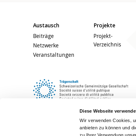
Austausch
Projekte
Beiträge
Projekt-
Verzeichnis
Netzwerke
Veranstaltungen
Diese Webseite verwende
Wir verwenden Cookies, um
anbieten zu können und di
zu Ihrer Verwendung unser