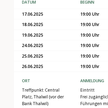
DATUM
BEGINN
17.06.2025
19:00 Uhr
18.06.2025
19:00 Uhr
19.06.2025
19:00 Uhr
24.06.2025
19:00 Uhr
25.06.2025
19:00 Uhr
26.06.2025
19:00 Uhr
ORT
ANMELDUNG
Treffpunkt: Central
Eintritt
Platz, Thalwil (vor der
Frei zugänglich
Bank Thalwil)
Führungen mit