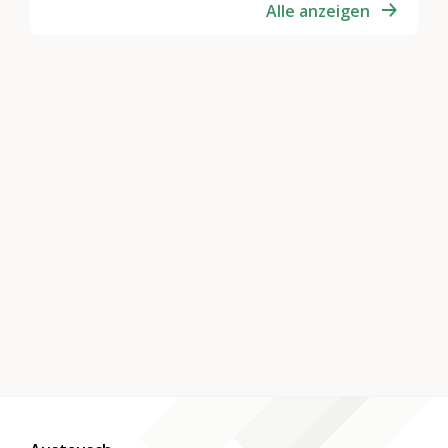
Alle anzeigen