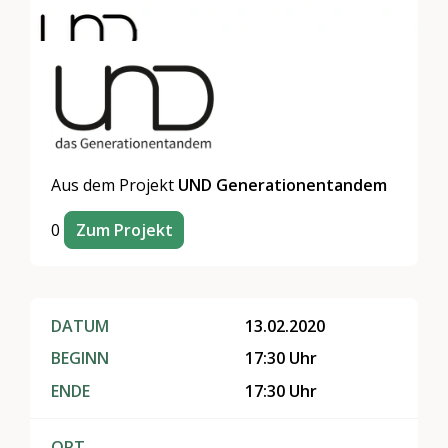
Aus dem Projekt
UND Generationentandem
0
Zum Projekt
DATUM
13.02.2020
BEGINN
17:30 Uhr
ENDE
17:30 Uhr
ORT