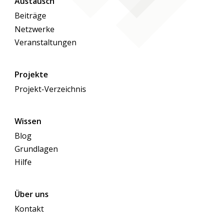
Austausch
Beiträge
Netzwerke
Veranstaltungen
Projekte
Projekt-Verzeichnis
Wissen
Blog
Grundlagen
Hilfe
Über uns
Kontakt