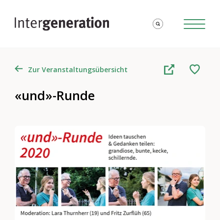
Zur Veranstaltungsübersicht
«und»-Runde