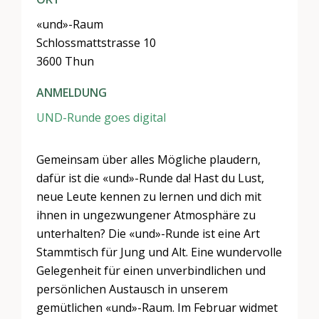
«und»-Raum
Schlossmattstrasse 10
3600 Thun
ANMELDUNG
UND-Runde goes digital
Gemeinsam über alles Mögliche plaudern,
dafür ist die «und»-Runde da! Hast du Lust,
neue Leute kennen zu lernen und dich mit
ihnen in ungezwungener Atmosphäre zu
unterhalten? Die «und»-Runde ist eine Art
Stammtisch für Jung und Alt. Eine wundervolle
Gelegenheit für einen unverbindlichen und
persönlichen Austausch in unserem
gemütlichen «und»-Raum. Im Februar widmet