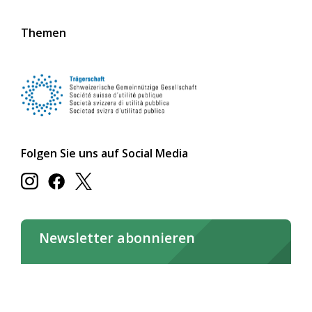
Themen
Folgen Sie uns auf Social Media
Newsletter abonnieren
Jetzt abonnieren
Newsletter online lesen