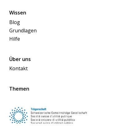
Wissen
Blog
Grundlagen
Hilfe
Über uns
Kontakt
Themen