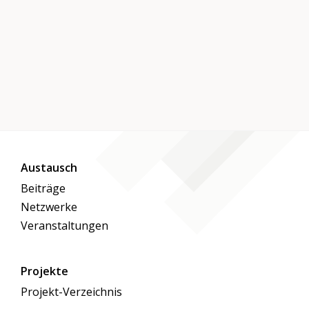
Austausch
Beiträge
Netzwerke
Veranstaltungen
Projekte
Projekt-Verzeichnis