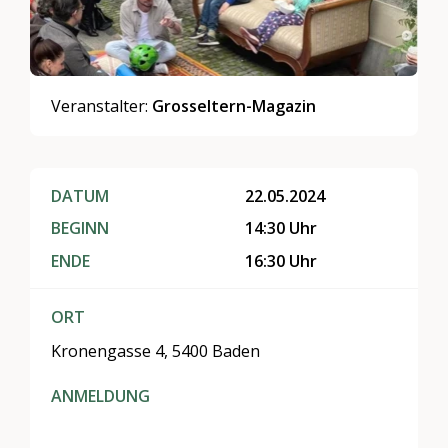
Veranstalter:
Grosseltern-Magazin
DATUM
22.05.2024
BEGINN
14:30 Uhr
ENDE
16:30 Uhr
ORT
Kronengasse 4, 5400 Baden
ANMELDUNG