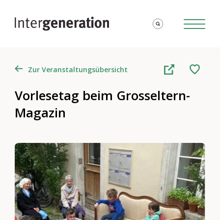
Zur Veranstaltungsübersicht
Vorlesetag beim Grosseltern-
Magazin