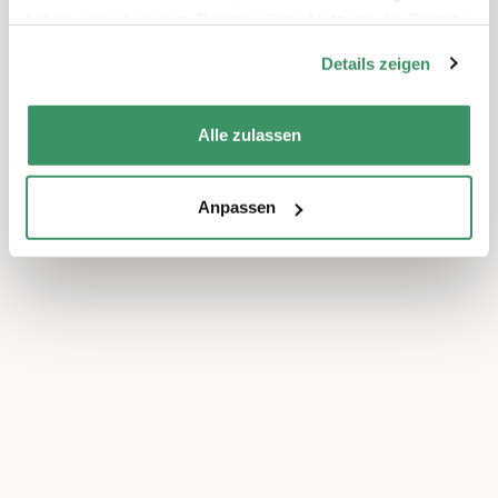
haben oder die sie im Rahmen Ihrer Nutzung der Dienste
gesammelt haben.
Details zeigen
Alle zulassen
Anpassen