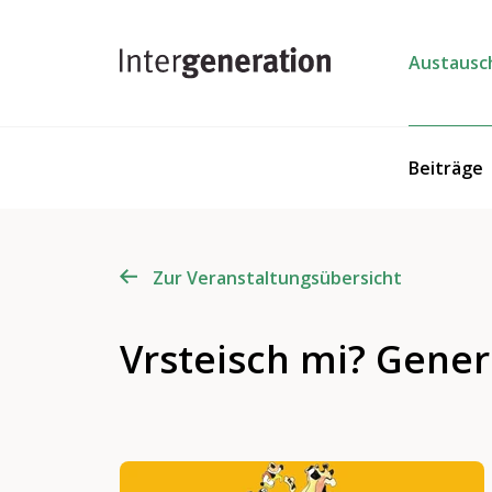
Austausc
Beiträge
Zur Veranstaltungsübersicht
Vrsteisch mi? Gene