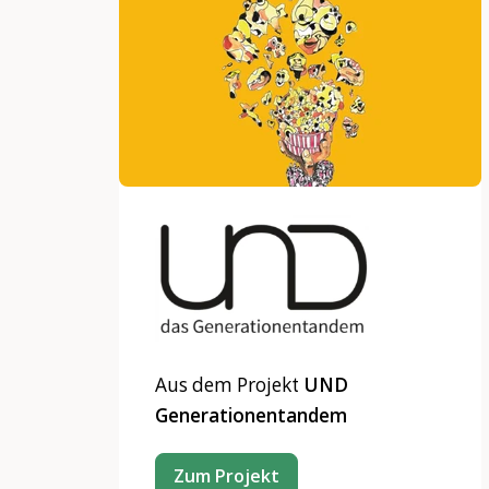
Aus dem Projekt
UND
Generationentandem
Zum Projekt