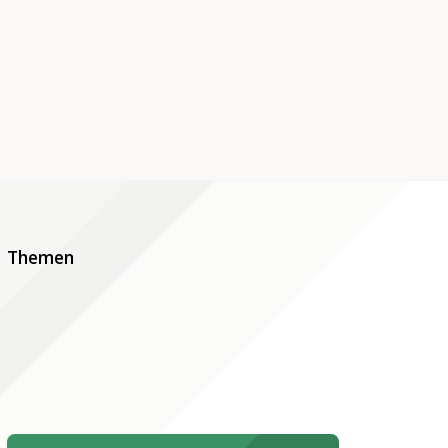
Themen