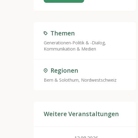
Themen
Generationen-Politik & -Dialog
,
Kommunikation & Medien
Regionen
Bern & Solothurn, Nordwestschweiz
Weitere Veranstaltungen