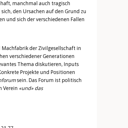
thaft, manchmal auch tragisch
 sich, den Ursachen auf den Grund zu
en und sich der verschiedenen Fallen
 Machfabrik der Zivilgesellschaft in
hen verschiedener Generationen
vantes Thema diskutieren, Inputs
Konkrete Projekte und Positionen
nforum
sein. Das Forum ist politisch
m Verein
«und» das