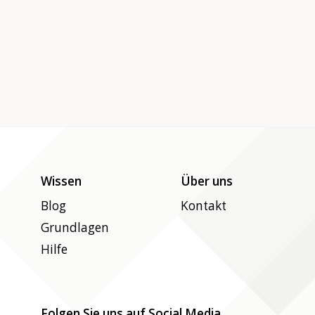
Wissen
Über uns
Blog
Kontakt
Grundlagen
Hilfe
Folgen Sie uns auf Social Media