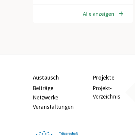
Alle anzeigen
Austausch
Projekte
Beiträge
Projekt-
Verzeichnis
Netzwerke
Veranstaltungen