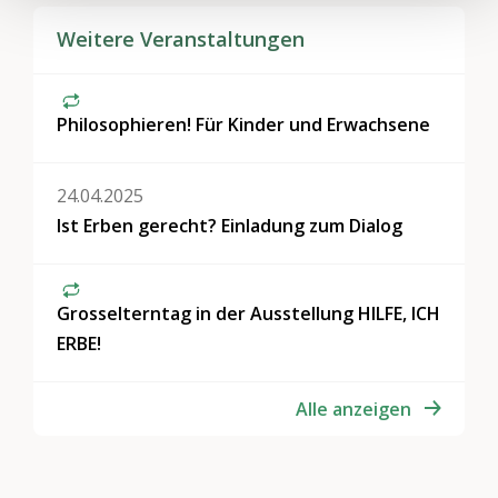
Weitere Veranstaltungen
Philosophieren! Für Kinder und Erwachsene
24.04.2025
Ist Erben gerecht? Einladung zum Dialog
Grosselterntag in der Ausstellung HILFE, ICH
ERBE!
Alle anzeigen