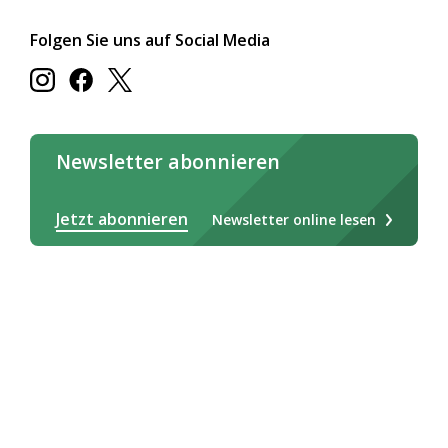
Folgen Sie uns auf Social Media
Newsletter abonnieren
Jetzt abonnieren
Newsletter online lesen
Deutsch
Français
Italiano
Rechtliches / AGB
Impressum
Cookie-Erklärung
Datenschutz