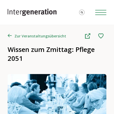
Zur Veranstaltungsübersicht
Wissen zum Zmittag: Pflege
2051