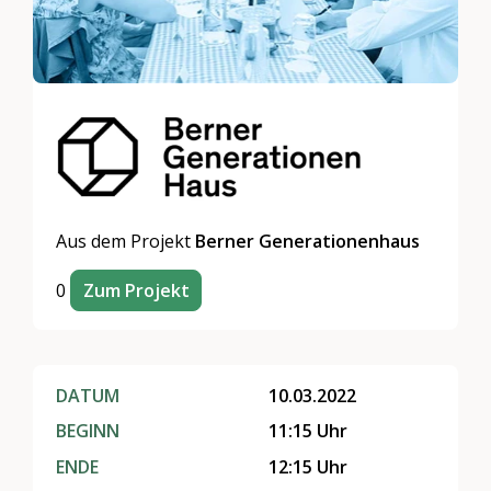
Aus dem Projekt
Berner Generationenhaus
0
Zum Projekt
DATUM
10.03.2022
BEGINN
11:15 Uhr
ENDE
12:15 Uhr