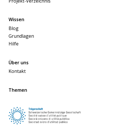
Projekt-Verzeichnis
Wissen
Blog
Grundlagen
Hilfe
Über uns
Kontakt
Themen