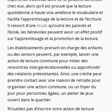
chez eux, alors qu’il est prouvé que la lecture
quotidienne à haute voix améliore le vocabulaire et
facilite l’apprentissage de la lecture et de l’écriture.
Il ressort d’une
étude
qu’outre les parents et
l’école, les bénévoles peuvent avoir un effet positif
sur l’apprentissage et la promotion de la lecture.
Les établissements prenant en charge des enfants
ou des seniors peuvent, par exemple, lancer une
action de lecture commune pour initier des
rencontres intergénérationnelles ou approfondir
des relations préexistantes. Ainsi, une crèche peut
prendre contact avec une maison de retraite pour
organiser une action commune, ou un foyer du
jour pour personnes âgées, un atelier de jeux
ouvert dans le quartier.
N’oubliez pas d’inscrire votre action de lecture