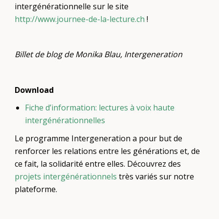
intergénérationnelle sur le site
http://www.journee-de-la-lecture.ch
!
Billet de blog de Monika Blau, Intergeneration
Download
Fiche d’information: lectures à voix haute
intergénérationnelles
Le programme Intergeneration a pour but de
renforcer les relations entre les générations et, de
ce fait, la solidarité entre elles. Découvrez des
projets intergénérationnels
très variés sur notre
plateforme.