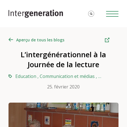
Aperçu de tous les blogs
L’intergénérationnel à la
Journée de la lecture
Education
,
Communication et médias
,
Prise en char
25. février 2020