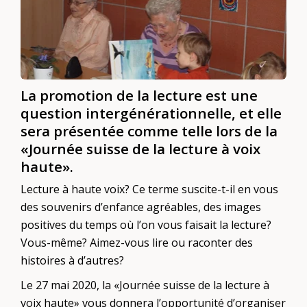
La promotion de la lecture est une
question intergénérationnelle, et elle
sera présentée comme telle lors de la
«Journée suisse de la lecture à voix
haute».
Lecture à haute voix? Ce terme suscite-t-il en vous
des souvenirs d’enfance agréables, des images
positives du temps où l’on vous faisait la lecture?
Vous-même? Aimez-vous lire ou raconter des
histoires à d’autres?
Le 27 mai 2020, la «Journée suisse de la lecture à
voix haute» vous donnera l’opportunité d’organiser