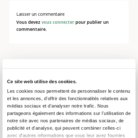
Laisser un commentaire
Vous devez
vous connecter
pour publier un
commentaire.
Cela pourrait également vous
intéresser
Ce site web utilise des cookies.
Les cookies nous permettent de personnaliser le contenu
et les annonces, d'offrir des fonctionnalités relatives aux
médias sociaux et d'analyser notre trafic. Nous
partageons également des informations sur l'utilisation de
notre site avec nos partenaires de médias sociaux, de
publicité et d'analyse, qui peuvent combiner celles-ci
avec d'autres informations que vous leur avez fournies