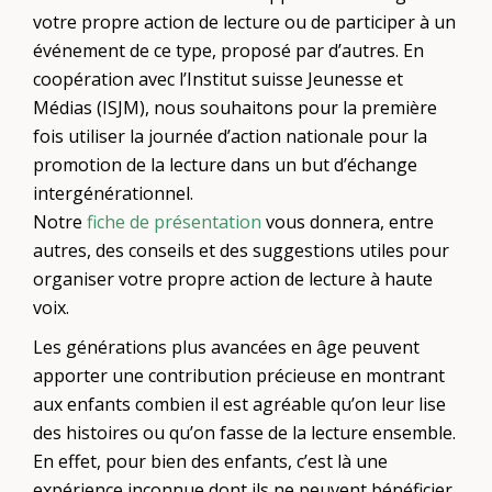
votre propre action de lecture ou de participer à un
événement de ce type, proposé par d’autres. En
coopération avec l’Institut suisse Jeunesse et
Médias (ISJM), nous souhaitons pour la première
fois utiliser la journée d’action nationale pour la
promotion de la lecture dans un but d’échange
intergénérationnel.
Notre
fiche de présentation
vous donnera, entre
autres, des conseils et des suggestions utiles pour
organiser votre propre action de lecture à haute
voix.
Les générations plus avancées en âge peuvent
apporter une contribution précieuse en montrant
aux enfants combien il est agréable qu’on leur lise
des histoires ou qu’on fasse de la lecture ensemble.
En effet, pour bien des enfants, c’est là une
expérience inconnue dont ils ne peuvent bénéficier