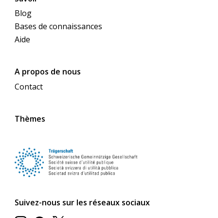
Blog
Bases de connaissances
Aide
A propos de nous
Contact
Thèmes
Suivez-nous sur les réseaux sociaux