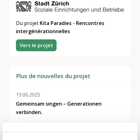
Du projet
Kita Paradies - Rencontres
intergénérationnelles
Vers le projet
Plus de nouvelles du projet
19.06.2025
Gemeinsam singen – Generationen
verbinden.
04.06.2024