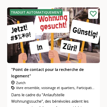
TRADUIT AUTOMATIQUEMENT
"Point de contact pour la recherche de
logement"
Zurich
Vivre ensemble, voisinage et quartiers, Participation, intégration et inclusion, L’engagement d’utilité publique
Dans le cadre du "Anlaufstelle
Wohnungssuche", des bénévoles aident les