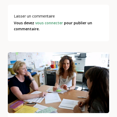
Laisser un commentaire
Vous devez
vous connecter
pour publier un
commentaire.