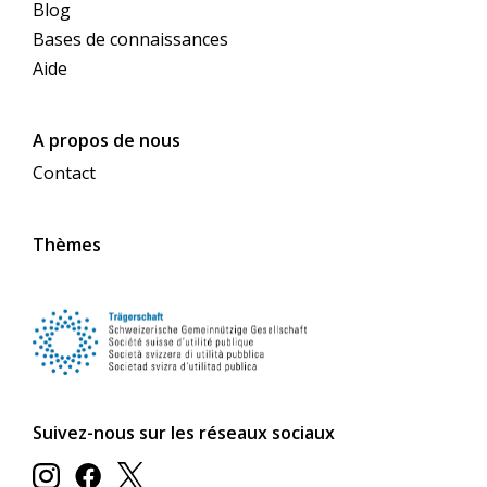
Blog
Bases de connaissances
Aide
A propos de nous
Contact
Thèmes
Suivez-nous sur les réseaux sociaux