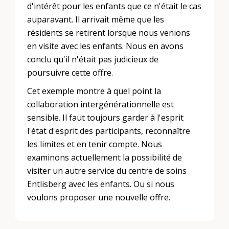
d'intérêt pour les enfants que ce n'était le cas
auparavant. Il arrivait même que les
résidents se retirent lorsque nous venions
en visite avec les enfants. Nous en avons
conclu qu'il n'était pas judicieux de
poursuivre cette offre.
Cet exemple montre à quel point la
collaboration intergénérationnelle est
sensible. Il faut toujours garder à l'esprit
l'état d'esprit des participants, reconnaître
les limites et en tenir compte. Nous
examinons actuellement la possibilité de
visiter un autre service du centre de soins
Entlisberg avec les enfants. Ou si nous
voulons proposer une nouvelle offre.