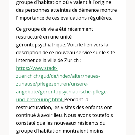
groupe d'habitation où vivaient à l'origine
des personnes atteintes de démence montre
l'importance de ces évaluations régulières.
Ce groupe de vie a été récemment
restructuré en une unité
gérontopsychiatrique. Voici le lien vers la
description de ce nouveau service sur le site
Internet de la ville de Zurich :
https://www.stadt-
zuerich.ch/gud/de/index/alter/neues-
zuhause/pflegezentren/unsere-
angebote/gerontopsychiatrische-pflege-
und-betreuung.html
.
Pendant la
restructuration, les visites des enfants ont
continué à avoir lieu. Nous avons toutefois
constaté que les nouveaux résidents du
groupe d'habitation montraient moins