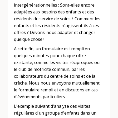
intergénérationnelles : Sont-elles encore
adaptées aux besoins des enfants et des
résidents du service de soins ? Comment les
enfants et les résidents réagissent-ils à ces
offres ? Devons-nous adapter et changer
quelque chose?
A cette fin, un formulaire est rempli en
quelques minutes pour chaque offre
existante, comme les visites réciproques ou
le club de motricité commun, par les
collaborateurs du centre de soins et de la
crèche. Nous nous envoyons mutuellement
le formulaire rempli et en discutons en cas
d'événements particuliers.
L'exemple suivant d'analyse des visites
régulières d'un groupe d'enfants dans un