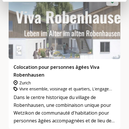
Colocation pour personnes âgées Viva
Robenhausen
Zurich
Vivre ensemble, voisinage et quartiers, L’engagement d’utilité publique, Habitation intergénérationnelle
Dans le centre historique du village de
Robenhausen, une combinaison unique pour
Wetzikon de communauté d'habitation pour
personnes âgées accompagnées et de lieu de
rencontre intergénérationnel est en train de