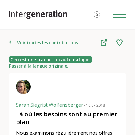
Voir toutes les contributions
Ceci est une traduction automatique.
Passer à la langue originale.
Sarah Siegrist Wolfensberger
- 10.07.2018
Là où les besoins sont au premier
plan
Nous examinons régulièrement nos offres