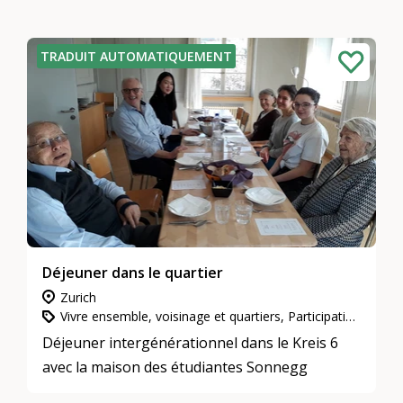
voir le jour.
TRADUIT AUTOMATIQUEMENT
Déjeuner dans le quartier
Zurich
Vivre ensemble, voisinage et quartiers, Participation, intégration et inclusion, L’engagement d’utilité publique
Déjeuner intergénérationnel dans le Kreis 6
avec la maison des étudiantes Sonnegg