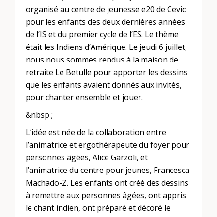
organisé au centre de jeunesse e20 de Cevio
pour les enfants des deux dernières années
de l’IS et du premier cycle de l’ES. Le thème
était les Indiens d’Amérique. Le jeudi 6 juillet,
nous nous sommes rendus à la maison de
retraite Le Betulle pour apporter les dessins
que les enfants avaient donnés aux invités,
pour chanter ensemble et jouer.
&nbsp ;
L’idée est née de la collaboration entre
l’animatrice et ergothérapeute du foyer pour
personnes âgées, Alice Garzoli, et
l’animatrice du centre pour jeunes, Francesca
Machado-Z. Les enfants ont créé des dessins
à remettre aux personnes âgées, ont appris
le chant indien, ont préparé et décoré le