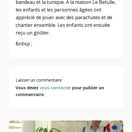
bandeau et la tunique. A la maison Le Betulle,
les enfants et les personnes âgées ont
apprécié de jouer avec des parachutes et de
chanter ensemble. Les enfants ont ensuite
reçu un goûter.
&nbsp ;
Laisser un commentaire
Vous devez
vous connecter
pour publier un
commentaire.