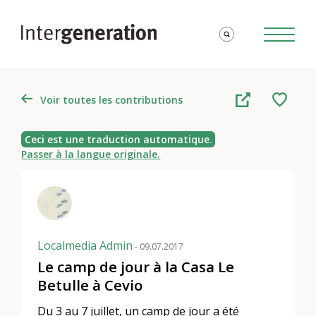
Voir toutes les contributions
Ceci est une traduction automatique.
Passer à la langue originale.
Localmedia Admin
- 09.07.2017
Le camp de jour à la Casa Le
Betulle à Cevio
Du 3 au 7 juillet, un camp de jour a été