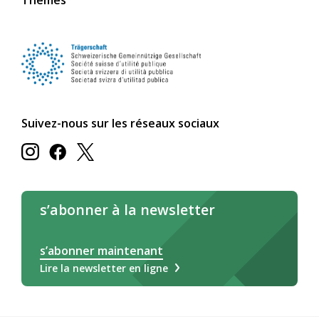
Thèmes
Suivez-nous sur les réseaux sociaux
s’abonner à la newsletter
s’abonner maintenant
Lire la newsletter en ligne