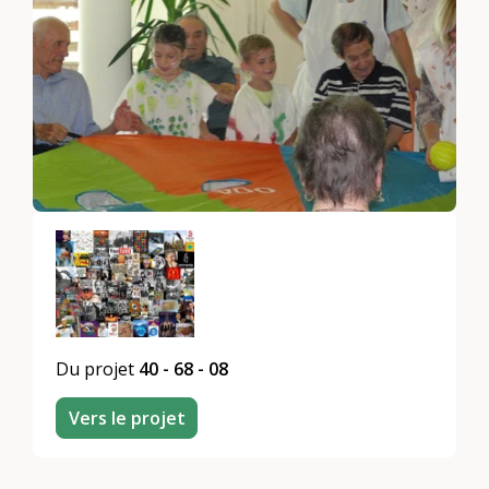
Du projet
40 - 68 - 08
Vers le projet