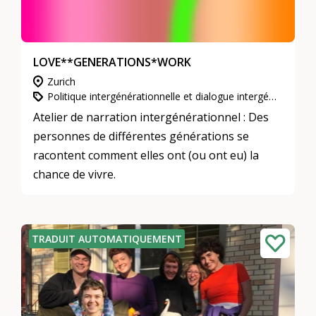
LOVE**GENERATIONS*WORK
Zurich
Politique intergénérationnelle et dialogue intergénérationnel, Participation, intégration et inclusion, Culture et arts
Atelier de narration intergénérationnel : Des
personnes de différentes générations se
racontent comment elles ont (ou ont eu) la
chance de vivre.
TRADUIT AUTOMATIQUEMENT