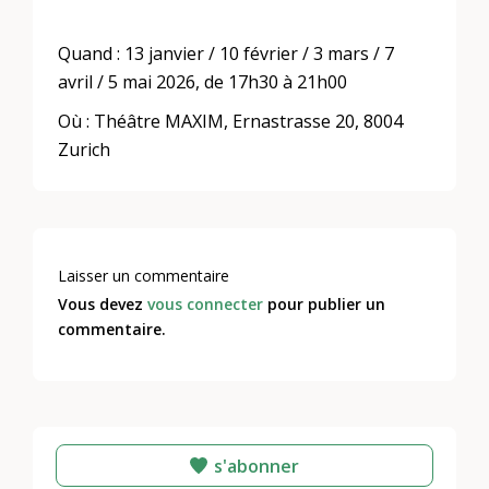
Quand : 13 janvier / 10 février / 3 mars / 7
avril / 5 mai 2026, de 17h30 à 21h00
Où : Théâtre MAXIM, Ernastrasse 20, 8004
Zurich
Laisser un commentaire
Vous devez
vous connecter
pour publier un
commentaire.
s'abonner