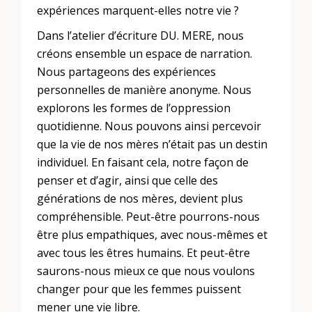
expériences marquent-elles notre vie ?
Dans l’atelier d’écriture DU. MERE, nous
créons ensemble un espace de narration.
Nous partageons des expériences
personnelles de manière anonyme. Nous
explorons les formes de l’oppression
quotidienne. Nous pouvons ainsi percevoir
que la vie de nos mères n’était pas un destin
individuel. En faisant cela, notre façon de
penser et d’agir, ainsi que celle des
générations de nos mères, devient plus
compréhensible. Peut-être pourrons-nous
être plus empathiques, avec nous-mêmes et
avec tous les êtres humains. Et peut-être
saurons-nous mieux ce que nous voulons
changer pour que les femmes puissent
mener une vie libre.