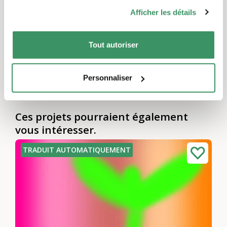
Gestion du projet
Afficher les détails
Tout autoriser
Trixa Arnold
Tatjana Thomann
Personnaliser
Ces projets pourraient également
vous intéresser.
TRADUIT AUTOMATIQUEMENT