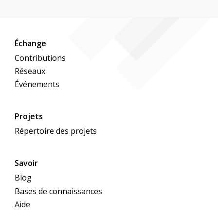
Échange
Contributions
Réseaux
Événements
Projets
Répertoire des projets
Savoir
Blog
Bases de connaissances
Aide