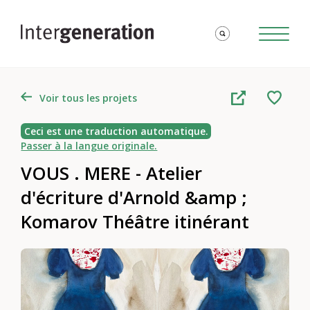
Voir tous les projets
Ceci est une traduction automatique.
Passer à la langue originale.
VOUS . MERE - Atelier
d'écriture d'Arnold &amp ;
Komarov Théâtre itinérant