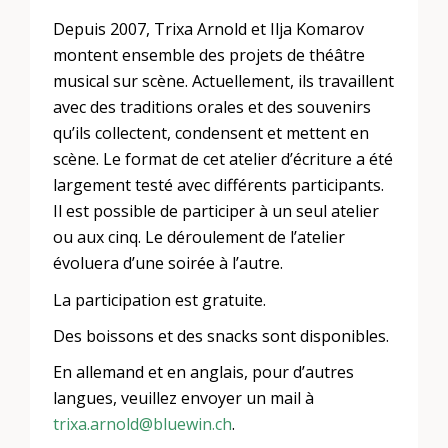
Depuis 2007, Trixa Arnold et Ilja Komarov
montent ensemble des projets de théâtre
musical sur scène. Actuellement, ils travaillent
avec des traditions orales et des souvenirs
qu’ils collectent, condensent et mettent en
scène. Le format de cet atelier d’écriture a été
largement testé avec différents participants.
Il est possible de participer à un seul atelier
ou aux cinq. Le déroulement de l’atelier
évoluera d’une soirée à l’autre.
La participation est gratuite.
Des boissons et des snacks sont disponibles.
En allemand et en anglais, pour d’autres
langues, veuillez envoyer un mail à
trixa.arnold@bluewin.ch
.