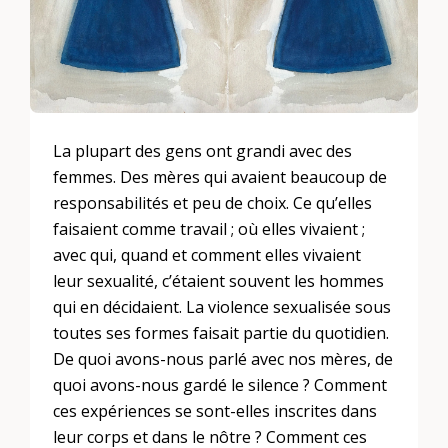
La plupart des gens ont grandi avec des
femmes. Des mères qui avaient beaucoup de
responsabilités et peu de choix. Ce qu’elles
faisaient comme travail ; où elles vivaient ;
avec qui, quand et comment elles vivaient
leur sexualité, c’étaient souvent les hommes
qui en décidaient. La violence sexualisée sous
toutes ses formes faisait partie du quotidien.
De quoi avons-nous parlé avec nos mères, de
quoi avons-nous gardé le silence ? Comment
ces expériences se sont-elles inscrites dans
leur corps et dans le nôtre ? Comment ces