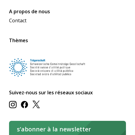
A propos de nous
Contact
Thèmes
Suivez-nous sur les réseaux sociaux
s’abonner à la newsletter