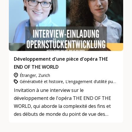
d'avenir entre différentes générations
Développement d'une pièce d'opéra THE
END OF THE WORLD
Étranger, Zurich
Générativité et histoire, L’engagement d’utilité publique, Culture et arts
Invitation à une interview sur le
développement de l'opéra THE END OF THE
WORLD, qui aborde la complexité des fins et
des débuts de monde du point de vue des
femmes.