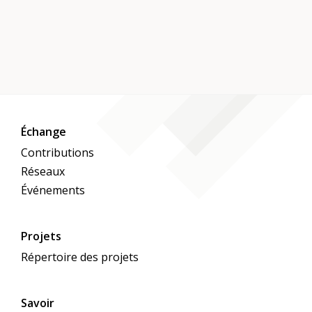
Échange
Contributions
Réseaux
Événements
Projets
Répertoire des projets
Savoir