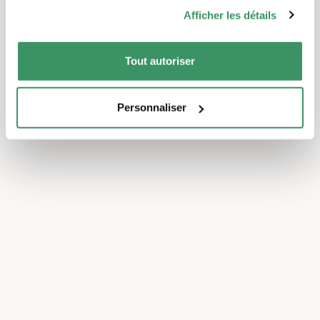
Afficher les détails
Tout autoriser
Personnaliser