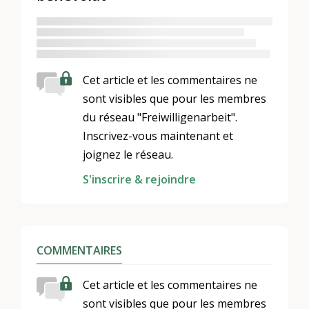
Cet article et les commentaires ne
sont visibles que pour les membres
du réseau "Freiwilligenarbeit".
Inscrivez-vous maintenant et
joignez le réseau.
S'inscrire & rejoindre
COMMENTAIRES
Cet article et les commentaires ne
sont visibles que pour les membres