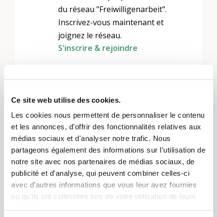
du réseau "Freiwilligenarbeit".
Inscrivez-vous maintenant et
joignez le réseau.
S'inscrire & rejoindre
Ce site web utilise des cookies.
Les cookies nous permettent de personnaliser le contenu
et les annonces, d'offrir des fonctionnalités relatives aux
médias sociaux et d'analyser notre trafic. Nous
partageons également des informations sur l'utilisation de
notre site avec nos partenaires de médias sociaux, de
publicité et d'analyse, qui peuvent combiner celles-ci
avec d'autres informations que vous leur avez fournies
ou qu'ils ont collectées lors de votre utilisation de leurs
services.