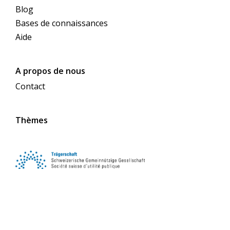
Blog
Bases de connaissances
Aide
A propos de nous
Contact
Thèmes
Suivez-nous sur les réseaux sociaux