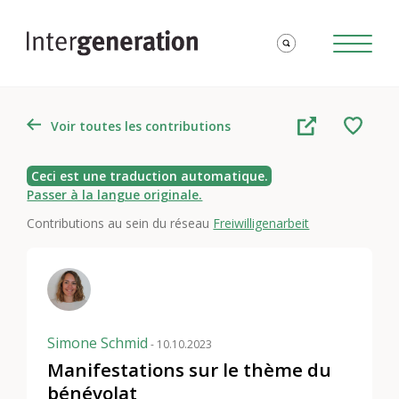
Voir toutes les contributions
Ceci est une traduction automatique.
Passer à la langue originale.
Contributions au sein du réseau
Freiwilligenarbeit
Simone Schmid
- 10.10.2023
Manifestations sur le thème du
bénévolat