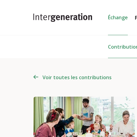
Échange
Contributio
Voir toutes les contributions