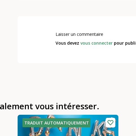
Laisser un commentaire
Vous devez
vous connecter
pour publi
galement vous intéresser.
TRADUIT AUTOMATIQUEMENT