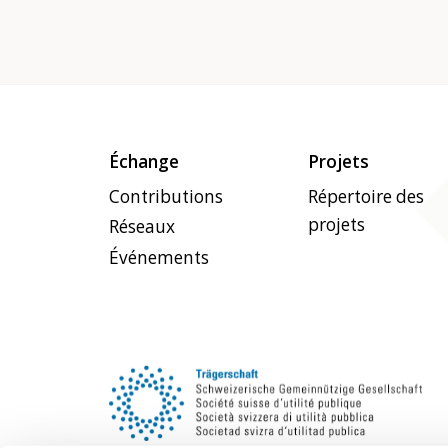
Échange
Projets
Contributions
Répertoire des
projets
Réseaux
Événements