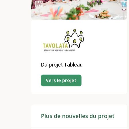
Du projet
Tableau
Vers le projet
Plus de nouvelles du projet