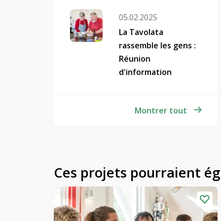
05.02.2025
La Tavolata
rassemble les gens :
Réunion
d'information
Montrer tout
Ces projets pourraient é