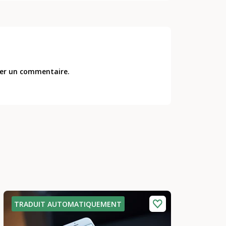
er un commentaire.
TRADUIT AUTOMATIQUEMENT