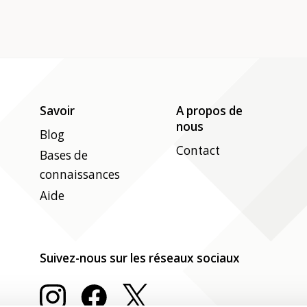
Savoir
A propos de
nous
Blog
Contact
Bases de
connaissances
Aide
Suivez-nous sur les réseaux sociaux