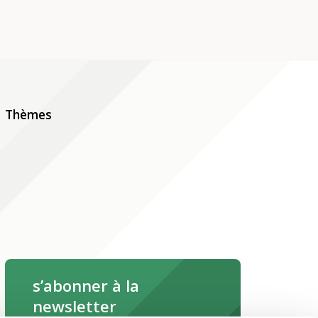
Thèmes
s’abonner à la
newsletter