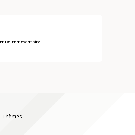
er un commentaire.
Thèmes