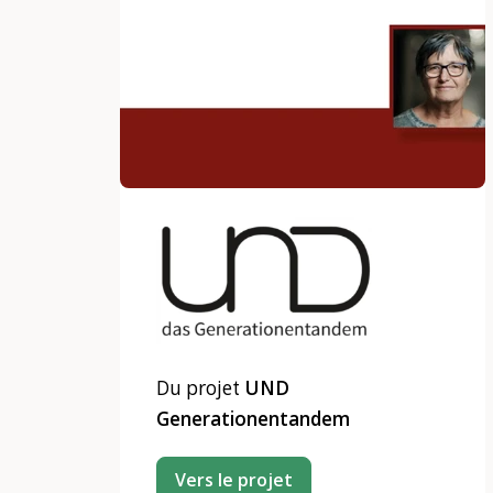
Du projet
UND
Generationentandem
Vers le projet