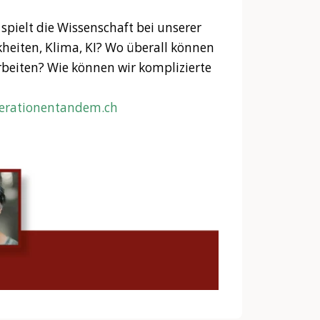
spielt die Wissenschaft bei unserer
heiten, Klima, KI? Wo überall können
eiten? Wie können wir komplizierte
rationentandem.ch