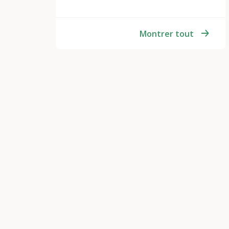
Montrer tout