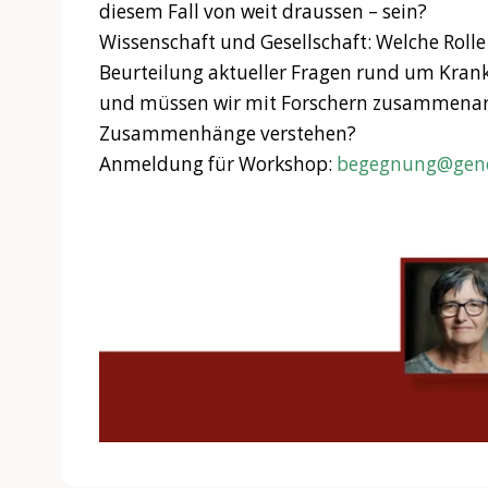
diesem Fall von weit draussen – sein?
Wissenschaft und Gesellschaft: Welche Rolle 
Beurteilung aktueller Fragen rund um Krank
und müssen wir mit Forschern zusammenarb
Zusammenhänge verstehen?
Anmeldung für Workshop:
begegnung@gene