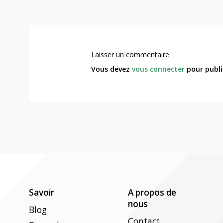
Laisser un commentaire
Vous devez
vous connecter
pour publi
Savoir
A propos de
nous
Blog
Contact