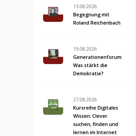
13.08.2026
Begegnung mit
Roland Reichenbach
19.08.2026
Generationenforum:
Was stärkt die
Demokratie?
27.08.2026
Kursreihe Digitales
Wissen: Clever
suchen, finden und
lernen im Internet