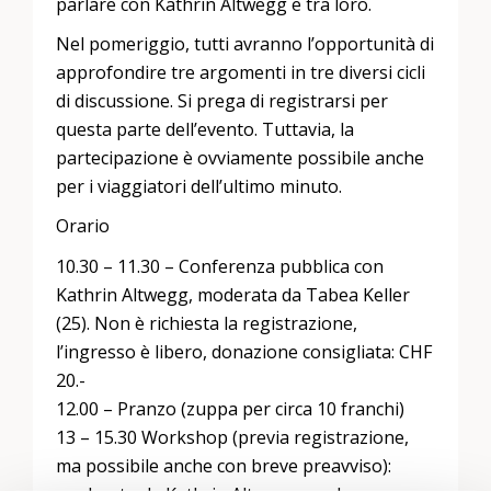
parlare con Kathrin Altwegg e tra loro.
Nel pomeriggio, tutti avranno l’opportunità di
approfondire tre argomenti in tre diversi cicli
di discussione. Si prega di registrarsi per
questa parte dell’evento. Tuttavia, la
partecipazione è ovviamente possibile anche
per i viaggiatori dell’ultimo minuto.
Orario
10.30 – 11.30 – Conferenza pubblica con
Kathrin Altwegg, moderata da Tabea Keller
(25). Non è richiesta la registrazione,
l’ingresso è libero, donazione consigliata: CHF
20.-
12.00 – Pranzo (zuppa per circa 10 franchi)
13 – 15.30 Workshop (previa registrazione,
ma possibile anche con breve preavviso):