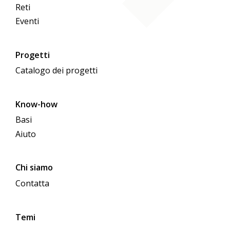
Reti
Eventi
Progetti
Catalogo dei progetti
Know-how
Basi
Aiuto
Chi siamo
Contatta
Temi