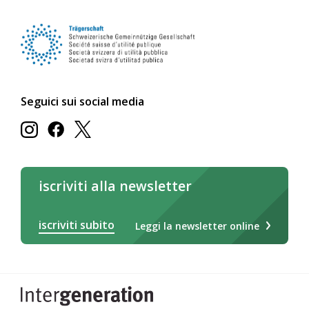
Seguici sui social media
iscriviti alla newsletter
iscriviti subito
Leggi la newsletter online