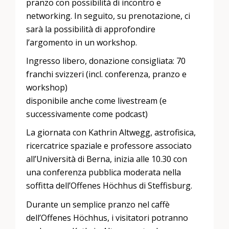
pranzo con possibilità di incontro e
networking. In seguito, su prenotazione, ci
sarà la possibilità di approfondire
l’argomento in un workshop.
Ingresso libero, donazione consigliata: 70
franchi svizzeri (incl. conferenza, pranzo e
workshop)
disponibile anche come livestream (e
successivamente come podcast)
La giornata con Kathrin Altwegg, astrofisica,
ricercatrice spaziale e professore associato
all’Università di Berna, inizia alle 10.30 con
una conferenza pubblica moderata nella
soffitta dell’Offenes Höchhus di Steffisburg.
Durante un semplice pranzo nel caffè
dell’Offenes Höchhus, i visitatori potranno