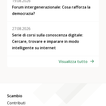
19.08.2026
Forum intergenerazionale: Cosa rafforza la
democrazia?
27.08.2026
Serie di corsi sulla conoscenza digitale:
Cercare, trovare e imparare in modo
intelligente su internet
Visualizza tutto
Scambio
Contributi