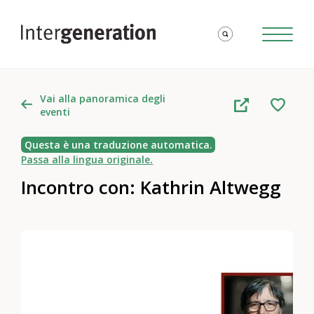
Vai alla panoramica degli
eventi
Questa è una traduzione automatica.
Passa alla lingua originale.
Incontro con: Kathrin Altwegg