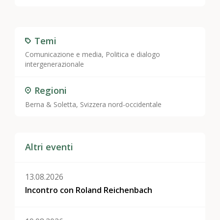
Temi
Comunicazione e media
,
Politica e dialogo
intergenerazionale
Regioni
Berna & Soletta, Svizzera nord-occidentale
Altri eventi
13.08.2026
Incontro con Roland Reichenbach